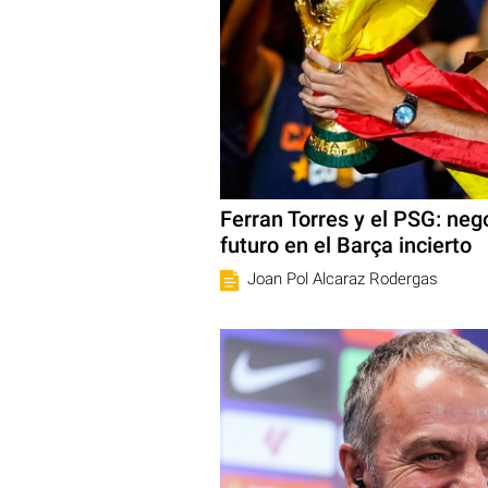
Ferran Torres y el PSG: ne
futuro en el Barça incierto
Joan Pol Alcaraz Rodergas