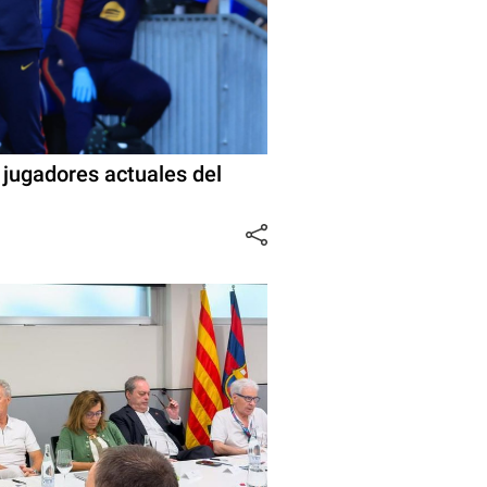
s jugadores actuales del