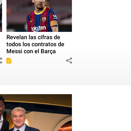
Revelan las cifras de
todos los contratos de
Messi con el Barça