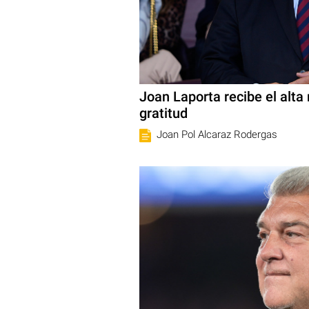
Joan Laporta recibe el alt
gratitud
Joan Pol Alcaraz Rodergas