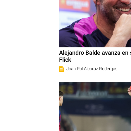
Alejandro Balde avanza en 
Flick
Joan Pol Alcaraz Rodergas