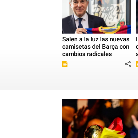
Salen a la luz las nuevas
camisetas del Barça con
cambios radicales