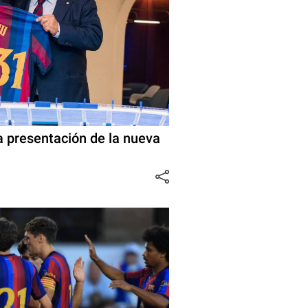
a presentación de la nueva