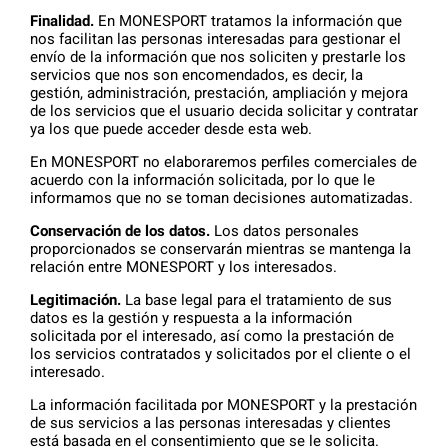
Finalidad.
En MONESPORT tratamos la información que
nos facilitan las personas interesadas para gestionar el
envío de la información que nos soliciten y prestarle los
servicios que nos son encomendados, es decir, la
gestión, administración, prestación, ampliación y mejora
de los servicios que el usuario decida solicitar y contratar
ya los que puede acceder desde esta web.
En MONESPORT no elaboraremos perfiles comerciales de
acuerdo con la información solicitada, por lo que le
informamos que no se toman decisiones automatizadas.
Conservación de los datos.
Los datos personales
proporcionados se conservarán mientras se mantenga la
relación entre MONESPORT y los interesados.
Legitimación.
La base legal para el tratamiento de sus
datos es la gestión y respuesta a la información
solicitada por el interesado, así como la prestación de
los servicios contratados y solicitados por el cliente o el
interesado.
La información facilitada por MONESPORT y la prestación
de sus servicios a las personas interesadas y clientes
está basada en el consentimiento que se le solicita.