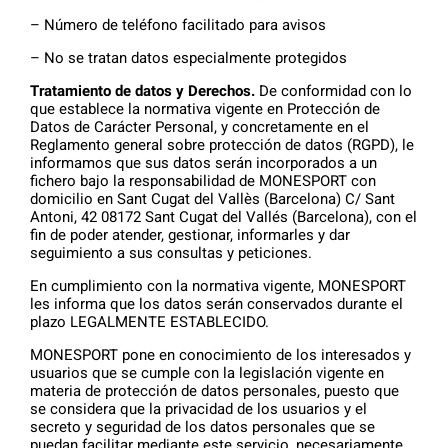
– Número de teléfono facilitado para avisos
– No se tratan datos especialmente protegidos
Tratamiento de datos y Derechos.
De conformidad con lo
que establece la normativa vigente en Protección de
Datos de Carácter Personal, y concretamente en el
Reglamento general sobre protección de datos (RGPD), le
informamos que sus datos serán incorporados a un
fichero bajo la responsabilidad de MONESPORT con
domicilio en Sant Cugat del Vallès (Barcelona) C/ Sant
Antoni, 42 08172 Sant Cugat del Vallés (Barcelona), con el
fin de poder atender, gestionar, informarles y dar
seguimiento a sus consultas y peticiones.
En cumplimiento con la normativa vigente, MONESPORT
les informa que los datos serán conservados durante el
plazo LEGALMENTE ESTABLECIDO.
MONESPORT pone en conocimiento de los interesados ​​y
usuarios que se cumple con la legislación vigente en
materia de protección de datos personales, puesto que
se considera que la privacidad de los usuarios y el
secreto y seguridad de los datos personales que se
puedan facilitar mediante este servicio, necesariamente