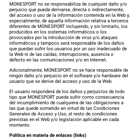
MONESPORT no se responsabiliza de cualquier daño y/o
perjuicio que pueda derivarse, directa o indirectamente,
del acceso o uso de la información contenida en la Web y,
especialmente, de aquella información relativa a terceros
diferentes de MONESPORT incluyendo, y sin limitarlo, los
producidos en los sistemas informáticos o los
provocados por la introducción de virus y/o ataques
informáticos y tampoco será responsable de los daños
que puedan sufrir los usuarios por un uso inadecuado de
la Web ni de las caídas, interrupciones, ausencia o
defecto en las comunicaciones y/o en Internet.
Adicionalmente, MONESPORT no se hace responsable de
ningún daño y/o perjuicio en el software y/o hardware del
usuario que se derive del acceso y uso de la Web.
El usuario responderá de los daños y perjuicios de todo
tipo que MONESPORT pueda sufrir como consecuencia
del incumplimiento de cualquiera de las obligaciones a
las que quede sometido en virtud de las Condiciones
Generales de Acceso y Uso, el resto de condiciones
previstas en el Web y/o legislación aplicable en cada
momento.
Política en materia de enlaces (links)