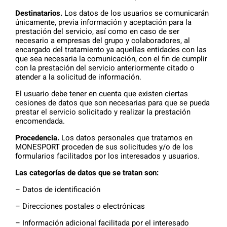
Destinatarios.
Los datos de los usuarios se comunicarán
únicamente, previa información y aceptación para la
prestación del servicio, así como en caso de ser
necesario a empresas del grupo y colaboradores, al
encargado del tratamiento ya aquellas entidades con las
que sea necesaria la comunicación, con el fin de cumplir
con la prestación del servicio anteriormente citado o
atender a la solicitud de información.
El usuario debe tener en cuenta que existen ciertas
cesiones de datos que son necesarias para que se pueda
prestar el servicio solicitado y realizar la prestación
encomendada.
Procedencia.
Los datos personales que tratamos en
MONESPORT proceden de sus solicitudes y/o de los
formularios facilitados por los interesados ​​y usuarios.
Las categorías de datos que se tratan son:
– Datos de identificación
– Direcciones postales o electrónicas
– Información adicional facilitada por el interesado