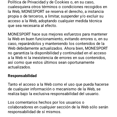
Política de Privacidad y de Cookies o, en su caso,
cualesquiera otros términos o condiciones recogidos en
la Web, MONESPORT se reserva el derecho, a instancia
propia o de terceros, a limitar, suspender y/o excluir su
acceso a la Web, adoptando cualquier medida técnica
que sea necesaria al efecto.
MONESPORT hace sus mejores esfuerzos para mantener
la Web en buen funcionamiento, evitando errores o, en su
caso, reparándolos y manteniendo los contenidos de la
Web debidamente actualizados. Ahora bien, MONESPORT
no garantiza la disponibilidad y continuidad en el acceso
a la Web ni la inexistencia de errores en sus contenidos,
así como que estos últimos sean oportunamente
actualizados.
Responsabilidad
Tanto el acceso a la Web como el uso que pueda hacerse
de cualquier información o mecanismo de la Web, se
realiza bajo la exclusiva responsabilidad del usuario.
Los comentarios hechos por los usuarios o
colaboradores en cualquier sección de la Web sólo serán
responsabilidad de sí mismos.