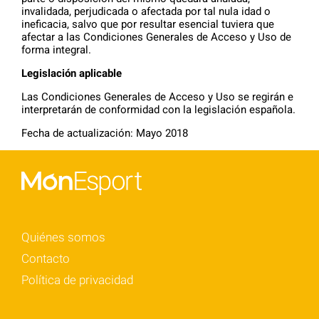
invalidada, perjudicada o afectada por tal nula idad o
ineficacia, salvo que por resultar esencial tuviera que
afectar a las Condiciones Generales de Acceso y Uso de
forma integral.
Legislación aplicable
Las Condiciones Generales de Acceso y Uso se regirán e
interpretarán de conformidad con la legislación española.
Fecha de actualización: Mayo 2018
Quiénes somos
Contacto
Política de privacidad