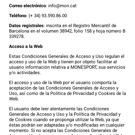
Correo electrónico
: info@mon.cat
Teléfono
: (+ 34) 93.590.86.00
Datos registrales
: inscrita en el Registro Mercantil de
Barcelona en el volumen 38942, folio 158 y hoja número B
339278.
Acceso a la Web
Estas Condiciones Generales de Acceso y Uso regulan el
acceso y uso de la Web y tienen por objeto facilitar al
usuario información relativa a MONESPORT, sus servicios
y/o actividades.
El acceso y uso de la Web por el usuario comporta la
aceptación de las Condiciones Generales de Acceso y
Uso, así como de la Política de Privacidad y Cookies de la
Web.
El usuario debe leer atentamente las Condiciones
Generales de Acceso y Uso y la Política de Privacidad y
de Cookies cuando se proponga utilizar la Web, ya que
éstas podrán ser adaptadas y/o modificadas en cualquier
momento. Si no acepta las Condiciones Generales de