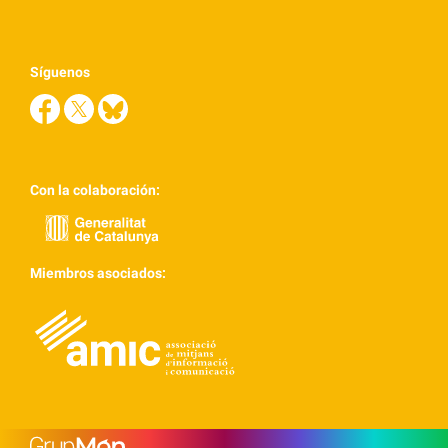
Síguenos
Con la colaboración:
Miembros asociados: