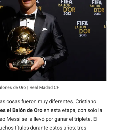
alones de Oro | Real Madrid CF
as cosas fueron muy diferentes. Cristiano
es el Balón de Oro
en esta etapa, con solo la
 Messi se la llevó por ganar el triplete. El
chos títulos durante estos años: tres