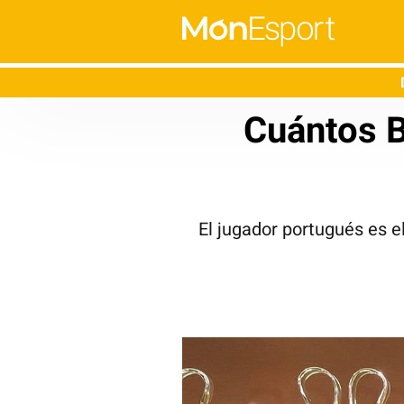
Cuántos B
El jugador portugués es 