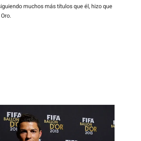
siguiendo muchos más títulos que él, hizo que
 Oro.