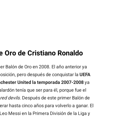
e Oro de Cristiano Ronaldo
er Balón de Oro en 2008. El año anterior ya
osición, pero después de conquistar la
UEFA
chester United la temporada 2007-2008
ya
ardón tenía que ser para él, porque fue el
red devils
. Después de este primer Balón de
rar hasta cinco años para volverlo a ganar. El
eo Messi en la Primera División de la Liga y