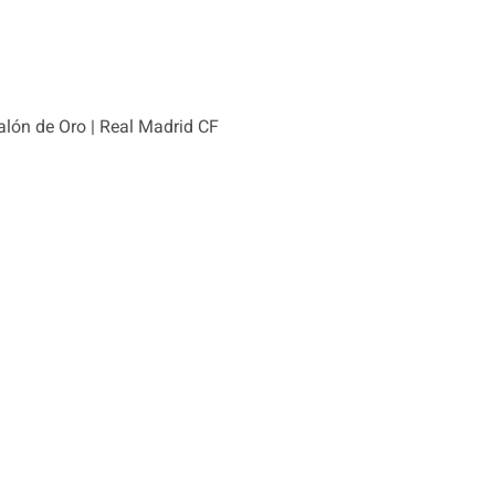
alón de Oro | Real Madrid CF