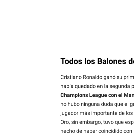
Todos los Balones d
Cristiano Ronaldo ganó su prim
había quedado en la segunda p
Champions League con el Man
no hubo ninguna duda que el gal
jugador más importante de los
Oro, sin embargo, tuvo que espe
hecho de haber coincidido con L