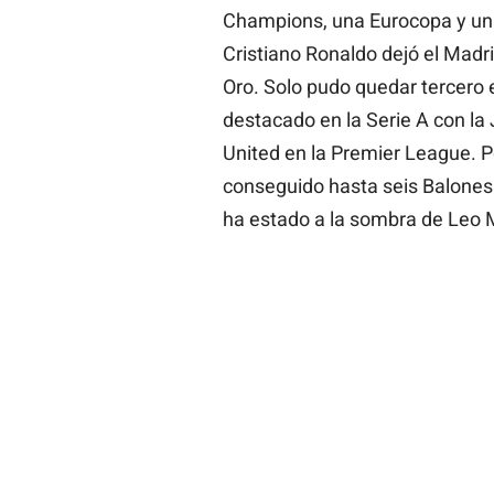
Champions, una Eurocopa y una
Cristiano Ronaldo dejó el Madri
Oro. Solo pudo quedar tercero 
destacado en la Serie A con la
United en la Premier League. P
conseguido hasta seis Balones
ha estado a la sombra de Leo 