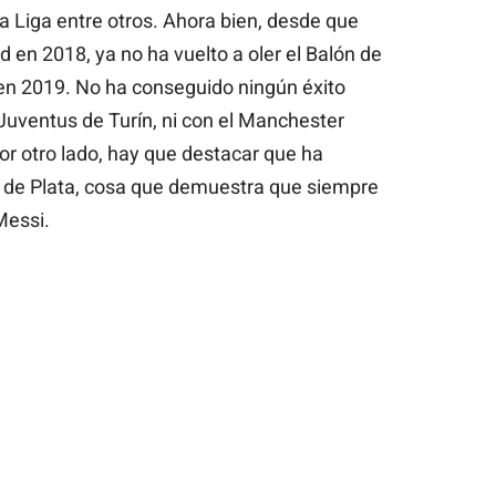
 Liga entre otros. Ahora bien, desde que
d en 2018, ya no ha vuelto a oler el Balón de
en 2019. No ha conseguido ningún éxito
 Juventus de Turín, ni con el Manchester
or otro lado, hay que destacar que ha
 de Plata, cosa que demuestra que siempre
Messi.