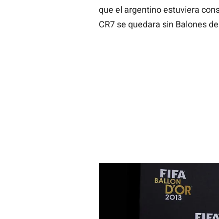
que el argentino estuviera con
CR7 se quedara sin Balones de