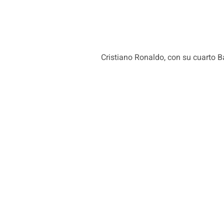
Cristiano Ronaldo, con su cuarto B