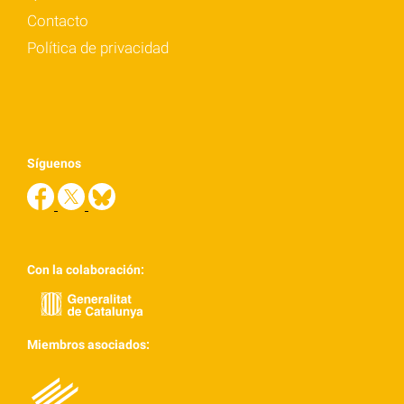
Contacto
Política de privacidad
Síguenos
Con la colaboración:
Miembros asociados: