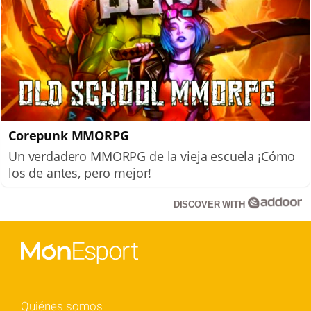
Corepunk MMORPG
Un verdadero MMORPG de la vieja escuela ¡Cómo
los de antes, pero mejor!
DISCOVER WITH
Quiénes somos