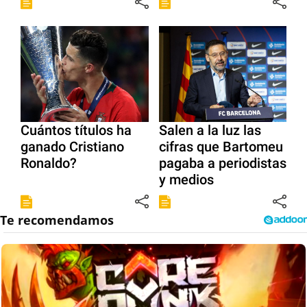
Cuántos títulos ha
Salen a la luz las
ganado Cristiano
cifras que Bartomeu
Ronaldo?
pagaba a periodistas
y medios