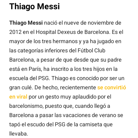
Thiago Messi
Thiago Messi
nació el nueve de noviembre de
2012 en el Hospital Dexeus de Barcelona. Es el
mayor de los tres hermanos y ya ha jugado en
las categorías inferiores del Fútbol Club
Barcelona, a pesar de que desde que su padre
está en París, ha inscrito a los tres hijos en la
escuela del PSG. Thiago es conocido por ser un
gran culé. De hecho, recientemente
se convirtió
en viral
por un gesto muy aplaudido por el
barcelonismo, puesto que, cuando llegó a
Barcelona a pasar las vacaciones de verano se
tapó el escudo del PSG de la camiseta que
llevaba.