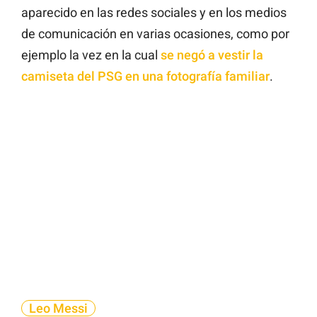
aparecido en las redes sociales y en los medios
de comunicación en varias ocasiones, como por
ejemplo la vez en la cual
se negó a vestir la
camiseta del PSG en una fotografía familiar
.
Leo Messi