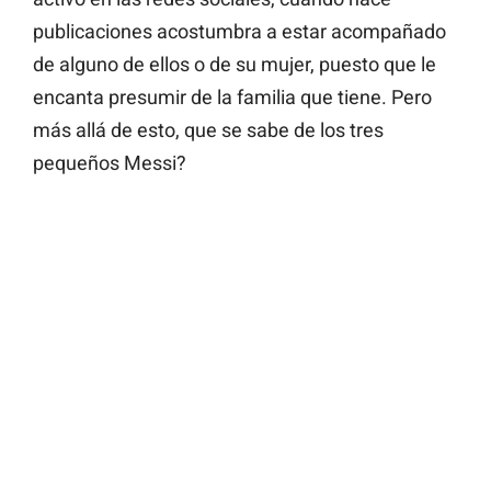
publicaciones acostumbra a estar acompañado
de alguno de ellos o de su mujer, puesto que le
encanta presumir de la familia que tiene. Pero
más allá de esto, que se sabe de los tres
pequeños Messi?