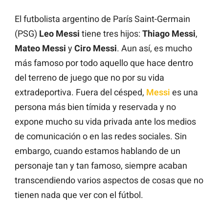
El futbolista argentino de París Saint-Germain
(PSG)
Leo Messi
tiene tres hijos:
Thiago Messi
,
Mateo Messi
y
Ciro Messi
. Aun así, es mucho
más famoso por todo aquello que hace dentro
del terreno de juego que no por su vida
extradeportiva. Fuera del césped,
Messi
es una
persona más bien tímida y reservada y no
expone mucho su vida privada ante los medios
de comunicación o en las redes sociales. Sin
embargo, cuando estamos hablando de un
personaje tan y tan famoso, siempre acaban
transcendiendo varios aspectos de cosas que no
tienen nada que ver con el fútbol.