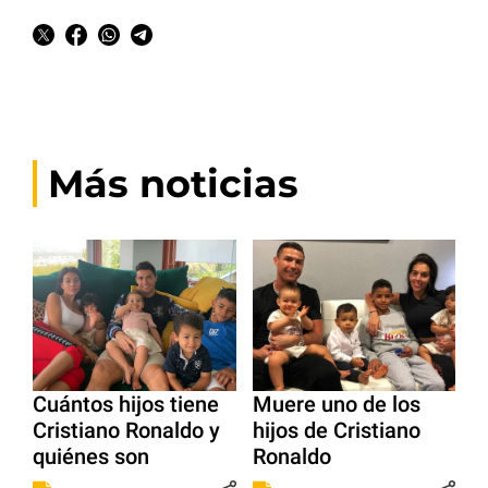
Más noticias
Cuántos hijos tiene
Muere uno de los
Cristiano Ronaldo y
hijos de Cristiano
quiénes son
Ronaldo