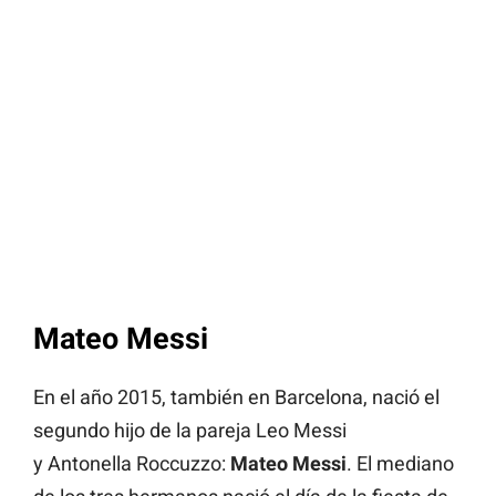
Mateo Messi
En el año 2015, también en Barcelona, nació el
segundo hijo de la pareja Leo Messi
y Antonella Roccuzzo:
Mateo Messi
. El mediano