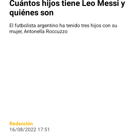
Cuántos hijos tiene Leo Messi y
quiénes son
El futbolista argentino ha tenido tres hijos con su
mujer, Antonella Roccuzzo
Redacción
16/08/2022 17:51