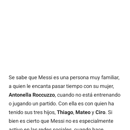
Se sabe que Messi es una persona muy familiar,
a quien le encanta pasar tiempo con su mujer,
Antonella Roccuzzo
, cuando no está entrenando
o jugando un partido. Con ella es con quien ha
tenido sus tres hijos,
Thiago
,
Mateo
y
Ciro
. Si
bien es cierto que Messi no es especialmente
activo en las redes sociales, cuando hace