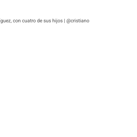
guez, con cuatro de sus hijos | @cristiano