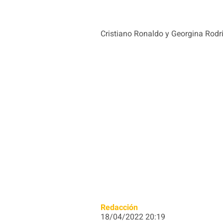
Cristiano Ronaldo y Georgina Rodrí
Redacción
18/04/2022 20:19