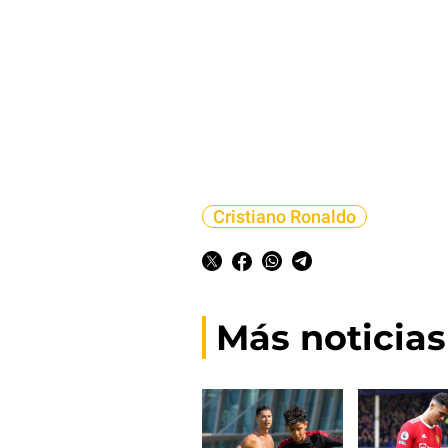
Cristiano Ronaldo
Más noticias