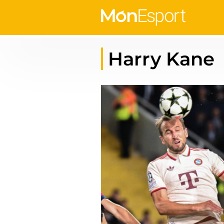
Harry Kane