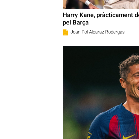
Harry Kane, pràcticament d
pel Barça
Joan Pol Alcaraz Rodergas