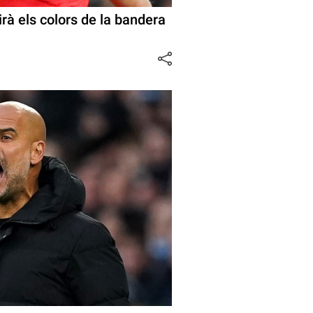
uirà els colors de la bandera