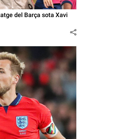
xatge del Barça sota Xavi