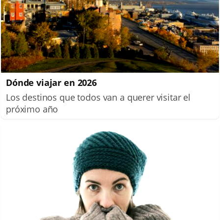
Dónde viajar en 2026
Los destinos que todos van a querer visitar el
próximo año