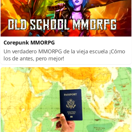
Corepunk MMORPG
Un verdadero MMORPG de la vieja escuela ¡Cómo
los de antes, pero mejor!