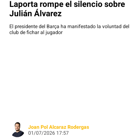
Laporta rompe el silencio sobre
Julián Álvarez
El presidente del Barça ha manifestado la voluntad del
club de fichar al jugador
Joan Pol Alcaraz Rodergas
01/07/2026 17:57