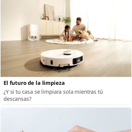
El futuro de la limpieza
¿Y si tu casa se limpiara sola mientras tú
descansas?