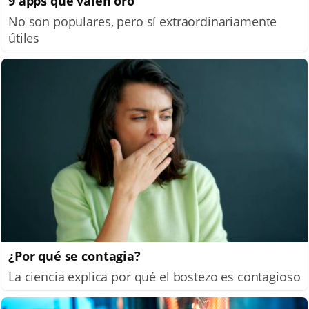
9 apps que valen oro
No son populares, pero sí extraordinariamente
útiles
¿Por qué se contagia?
La ciencia explica por qué el bostezo es contagioso