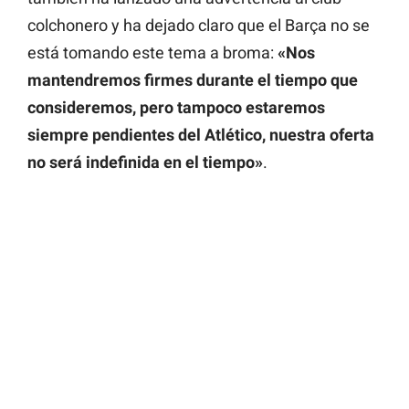
colchonero y ha dejado claro que el Barça no se
está tomando este tema a broma:
«Nos
mantendremos firmes durante el tiempo que
consideremos, pero tampoco estaremos
siempre pendientes del Atlético, nuestra oferta
no será indefinida en el tiempo»
.