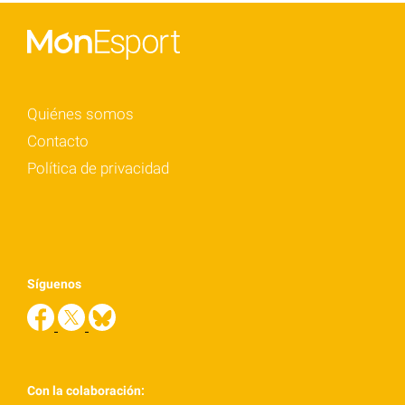
Quiénes somos
Contacto
Política de privacidad
Síguenos
Con la colaboración: