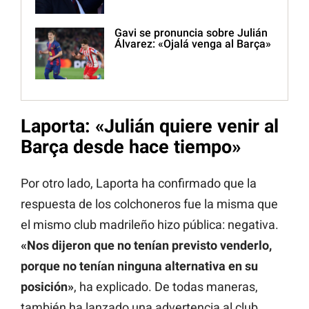
Gavi se pronuncia sobre Julián
Álvarez: «Ojalá venga al Barça»
Laporta: «Julián quiere venir al
Barça desde hace tiempo»
Por otro lado, Laporta ha confirmado que la
respuesta de los colchoneros fue la misma que
el mismo club madrileño hizo pública: negativa.
«Nos dijeron que no tenían previsto venderlo,
porque no tenían ninguna alternativa en su
posición»
, ha explicado. De todas maneras,
también ha lanzado una advertencia al club