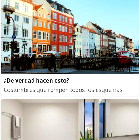
¿De verdad hacen esto?
Costumbres que rompen todos los esquemas