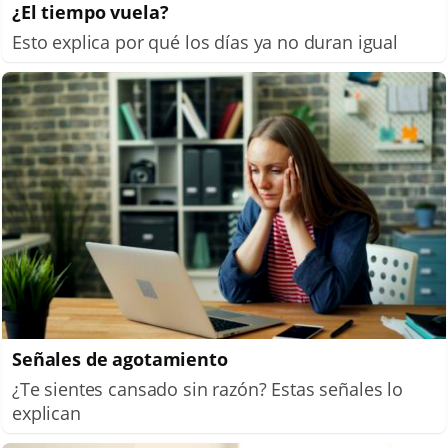
¿El tiempo vuela?
Esto explica por qué los días ya no duran igual
Señales de agotamiento
¿Te sientes cansado sin razón? Estas señales lo
explican