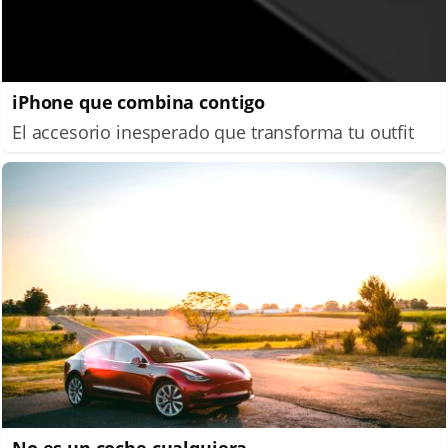
iPhone que combina contigo
El accesorio inesperado que transforma tu outfit