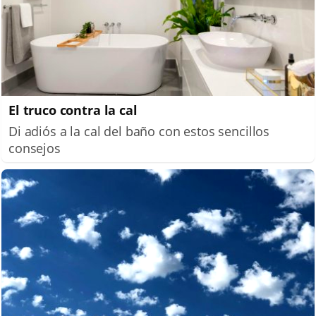
El truco contra la cal
Di adiós a la cal del baño con estos sencillos
consejos