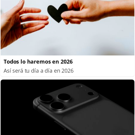
Todos lo haremos en 2026
Así será tu día a día en 2026