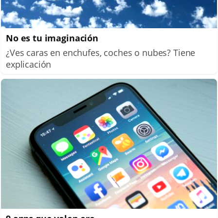
No es tu imaginación
¿Ves caras en enchufes, coches o nubes? Tiene
explicación