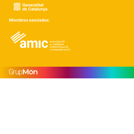
Miembros asociados: