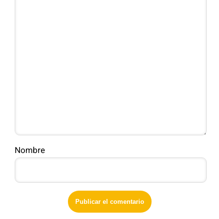
Nombre