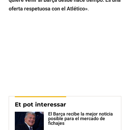
oferta respetuosa con el Atlético»
.
Et pot interessar
El Barça recibe la mejor noticia
posible para el mercado de
fichajes