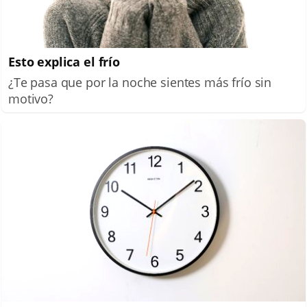
Esto explica el frío
¿Te pasa que por la noche sientes más frío sin
motivo?