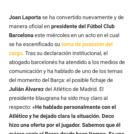
Joan Laporta
se ha convertido nuevamente y de
manera oficial en
presidente del Fútbol Club
Barcelona
este miércoles en un acto en el cual
se ha escenificado su
toma de posesión del
cargo
. Tras su declaración institucional, el
abogado barcelonés ha atendido a los medios de
comunicación y ha hablado de uno de los temas
del momento del Barça: el posible fichaje de
Julián Álvarez
del Atlético de Madrid. El
presidente blaugrana ha sido muy claro al
respecto:
«He hablado personalmente con el
Atlético y he dejado clara la situación. Deco
hizo una oferta por el jugador. Sabemos que él
quiere venir al Barça desde hace tiempo. Es una