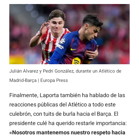
Julián Alvarez y Pedri González, durante un Atlético de
Madrid-Barça | Europa Press
Finalmente, Laporta también ha hablado de las
reacciones públicas del Atlético a todo este
culebrón, con tuits de burla hacia el Barça. El
presidente culé ha querido restarle importancia:
«Nosotros mantenemos nuestro respeto hacia