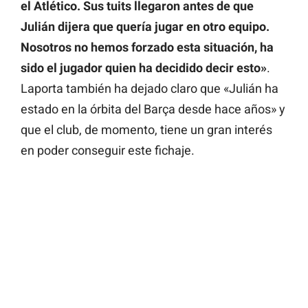
el Atlético. Sus tuits llegaron antes de que
Julián dijera que quería jugar en otro equipo.
Nosotros no hemos forzado esta situación, ha
sido el jugador quien ha decidido decir esto»
.
Laporta también ha dejado claro que «Julián ha
estado en la órbita del Barça desde hace años» y
que el club, de momento, tiene un gran interés
en poder conseguir este fichaje.