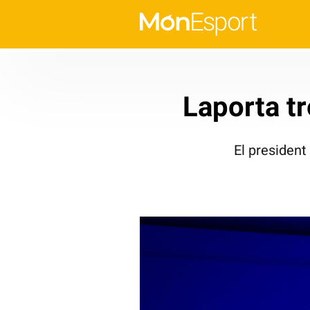
Laporta tr
El president