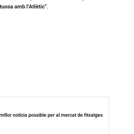
tuosa amb l’Atlètic”
.
millor notícia possible per al mercat de fitxatges