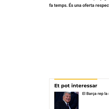
fa temps. És una oferta respec
Et pot interessar
El Barça rep la 