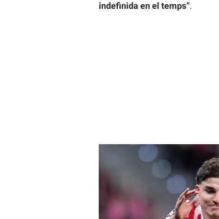
indefinida en el temps”
.