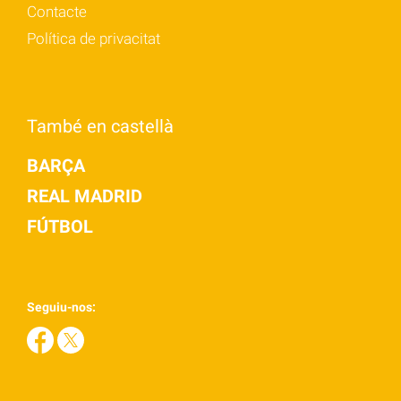
Contacte
Política de privacitat
També en castellà
BARÇA
REAL MADRID
FÚTBOL
Seguiu-nos: