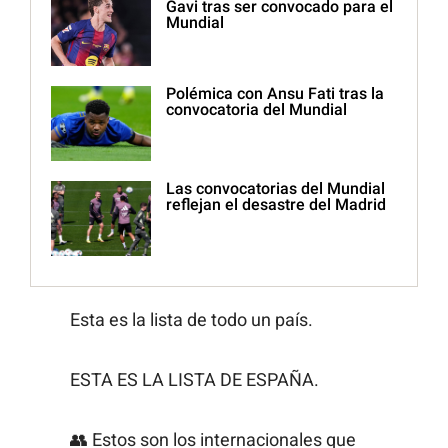
Gavi tras ser convocado para el
Mundial
Polémica con Ansu Fati tras la
convocatoria del Mundial
Las convocatorias del Mundial
reflejan el desastre del Madrid
Esta es la lista de todo un país.
ESTA ES LA LISTA DE ESPAÑA.
👥 Estos son los internacionales que