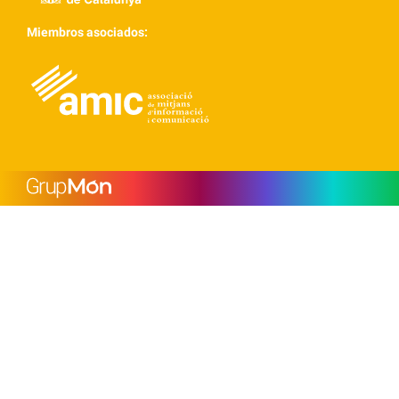
Miembros asociados: