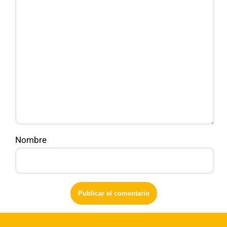
Nombre