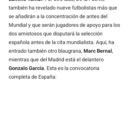
también ha revelado nueve futbolistas más que
se añadirán a la concentración de antes del
Mundial y que serán jugadores de apoyo para los
dos amistosos que disputará la selección
española antes de la cita mundialista. Aquí, ha
entrado también otro blaugrana,
Marc Bernal
,
mientras que del Madrid está el delantero
Gonzalo García
. Esta es la convocatoria
completa de España: