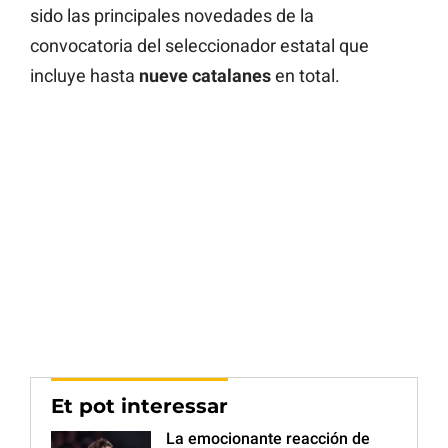
sido las principales novedades de la
convocatoria del seleccionador estatal que
incluye hasta
nueve catalanes
en total.
Et pot interessar
La emocionante reacción de