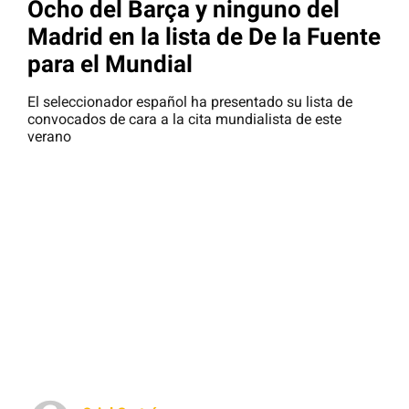
Ocho del Barça y ninguno del
Madrid en la lista de De la Fuente
para el Mundial
El seleccionador español ha presentado su lista de
convocados de cara a la cita mundialista de este
verano