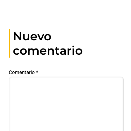
Nuevo
comentario
Comentario
*