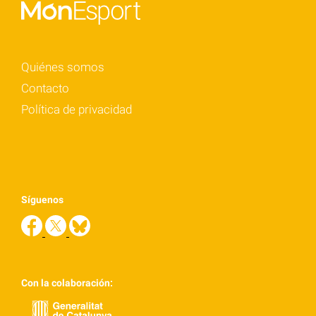
Quiénes somos
Contacto
Política de privacidad
Síguenos
Con la colaboración: