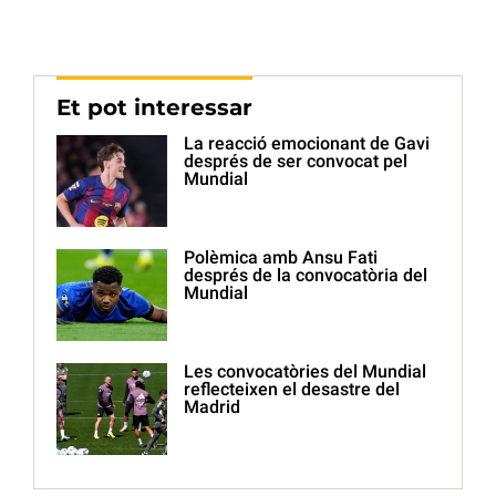
Et pot interessar
La reacció emocionant de Gavi
després de ser convocat pel
Mundial
Polèmica amb Ansu Fati
després de la convocatòria del
Mundial
Les convocatòries del Mundial
reflecteixen el desastre del
Madrid