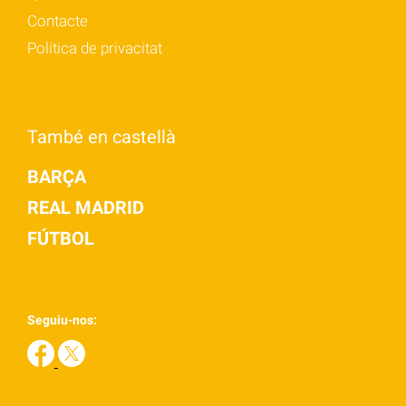
Contacte
Política de privacitat
També en castellà
BARÇA
REAL MADRID
FÚTBOL
Seguiu-nos: