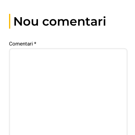
Nou comentari
Comentari
*