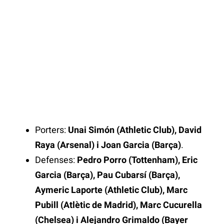
Porters:
Unai Simón (Athletic Club), David
Raya (Arsenal) i Joan Garcia (Barça)
.
Defenses:
Pedro Porro (Tottenham), Eric
Garcia (Barça), Pau Cubarsí (Barça),
Aymeric Laporte (Athletic Club), Marc
Pubill (Atlètic de Madrid), Marc Cucurella
(Chelsea) i Alejandro Grimaldo (Bayer