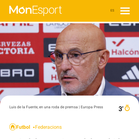
ES
Luis de la Fuente, en una roda de premsa | Europa Press
3′
Futbol
Federacions