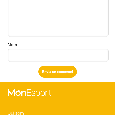
Nom
Qui som