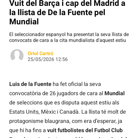
Vuit del Barça i cap del Madrid a
la llista de De la Fuente pel
Mundial
El seleccionador espanyol ha presentat la seva llista de
convocats de cara a la cita mundialista d'aquest estiu
Oriol Cartró
25/05/2026 12:56
Luis de la Fuente
ha fet oficial la seva
convocatòria de 26 jugadors de cara al
Mundial
de seleccions que es disputa aquest estiu als
Estats Units, Mèxic i Canadà. La llista té molt de
protagonisme blaugrana, com era d’esperar, ja
que hi ha fins a
vuit futbolistes del Futbol Club