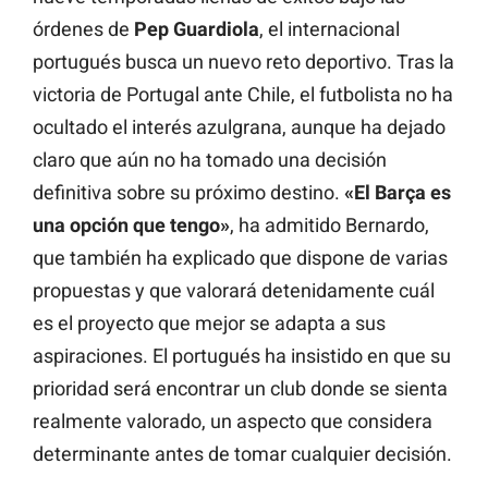
órdenes de
Pep Guardiola
, el internacional
portugués busca un nuevo reto deportivo. Tras la
victoria de Portugal ante Chile, el futbolista no ha
ocultado el interés azulgrana, aunque ha dejado
claro que aún no ha tomado una decisión
definitiva sobre su próximo destino.
«El Barça es
una opción que tengo»
, ha admitido Bernardo,
que también ha explicado que dispone de varias
propuestas y que valorará detenidamente cuál
es el proyecto que mejor se adapta a sus
aspiraciones. El portugués ha insistido en que su
prioridad será encontrar un club donde se sienta
realmente valorado, un aspecto que considera
determinante antes de tomar cualquier decisión.