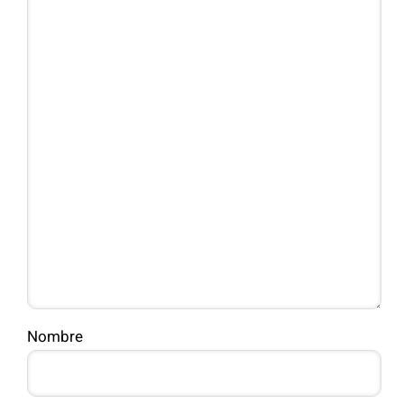
Nombre