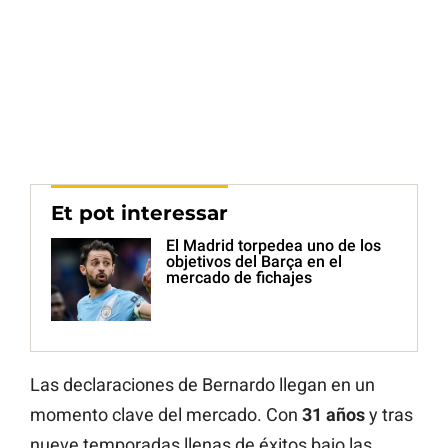
Et pot interessar
El Madrid torpedea uno de los
objetivos del Barça en el
mercado de fichajes
Las declaraciones de Bernardo llegan en un
momento clave del mercado. Con
31 años
y tras
nueve temporadas llenas de éxitos bajo las