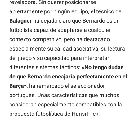
reveladora. Sin querer posicionarse
abiertamente por ningún equipo, el técnico de
Balaguer
ha dejado claro que Bernardo es un
futbolista capaz de adaptarse a cualquier
contexto competitivo, pero ha destacado
especialmente su calidad asociativa, su lectura
del juego y su capacidad para interpretar
diferentes sistemas tácticos:
«No tengo dudas
de que Bernardo encajaría perfectamente en el
Barça»
, ha remarcado el seleccionador
portugués. Unas características que muchos
consideran especialmente compatibles con la
propuesta futbolística de Hansi Flick.