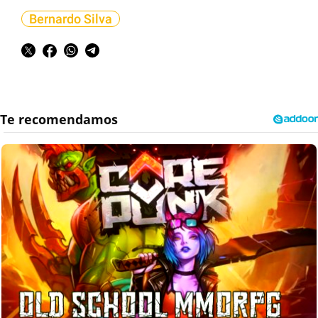
Bernardo Silva