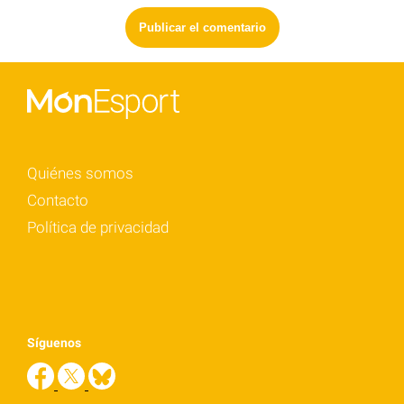
Quiénes somos
Contacto
Política de privacidad
Síguenos