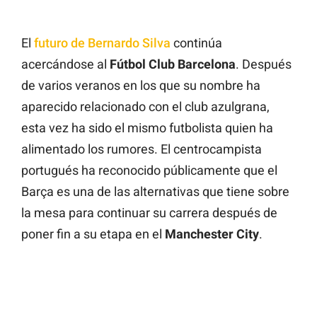
El
futuro de Bernardo Silva
continúa
acercándose al
Fútbol Club Barcelona
. Después
de varios veranos en los que su nombre ha
aparecido relacionado con el club azulgrana,
esta vez ha sido el mismo futbolista quien ha
alimentado los rumores. El centrocampista
portugués ha reconocido públicamente que el
Barça es una de las alternativas que tiene sobre
la mesa para continuar su carrera después de
poner fin a su etapa en el
Manchester City
.