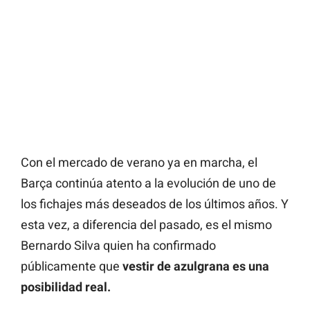
Con el mercado de verano ya en marcha, el
Barça continúa atento a la evolución de uno de
los fichajes más deseados de los últimos años. Y
esta vez, a diferencia del pasado, es el mismo
Bernardo Silva quien ha confirmado
públicamente que
vestir de azulgrana es una
posibilidad real.