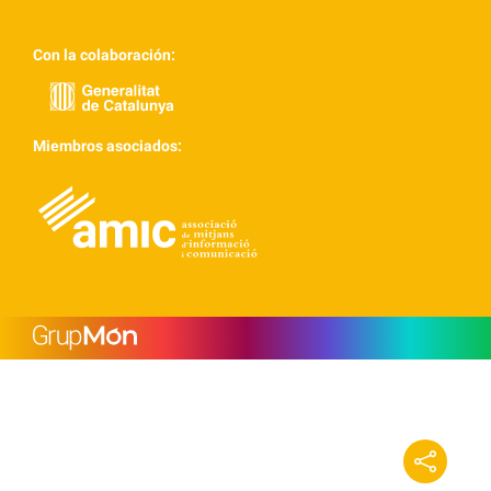
Con la colaboración:
Miembros asociados: