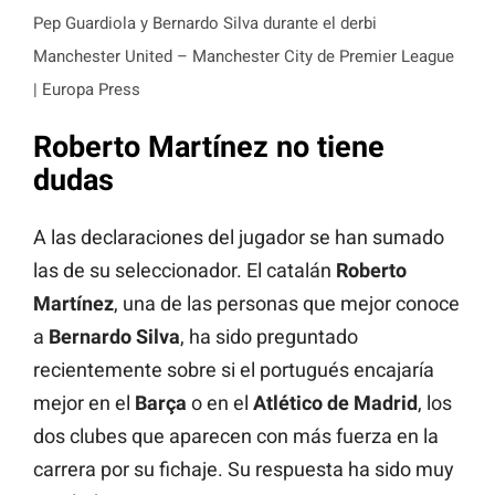
Pep Guardiola y Bernardo Silva durante el derbi
Manchester United – Manchester City de Premier League
| Europa Press
Roberto Martínez no tiene
dudas
A las declaraciones del jugador se han sumado
las de su seleccionador. El catalán
Roberto
Martínez
, una de las personas que mejor conoce
a
Bernardo Silva
, ha sido preguntado
recientemente sobre si el portugués encajaría
mejor en el
Barça
o en el
Atlético de Madrid
, los
dos clubes que aparecen con más fuerza en la
carrera por su fichaje. Su respuesta ha sido muy