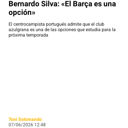
Bernardo Silva: «El Barça es una
opción»
El centrocampista portugués admite que el club
azulgrana es una de las opciones que estudia para la
próxima temporada
Toni Solomando
07/06/2026 12:48