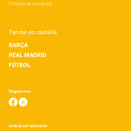
Política de privacitat
També en castellà
BARÇA
REAL MADRID
FÚTBOL
Seguiu-nos:
Amb la col·laboració: