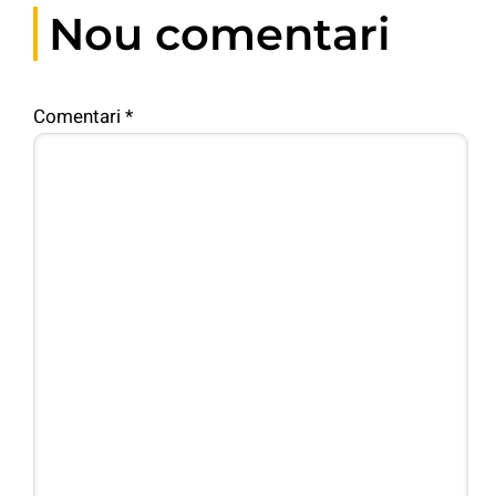
Nou comentari
Comentari
*