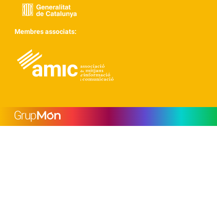
Membres associats: