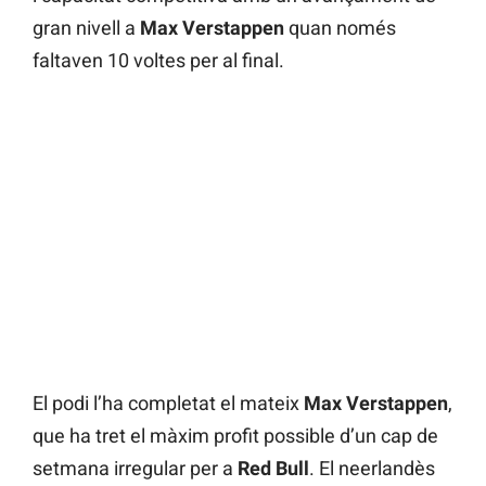
gran nivell a
Max Verstappen
quan només
faltaven 10 voltes per al final.
El podi l’ha completat el mateix
Max Verstappen
,
que ha tret el màxim profit possible d’un cap de
setmana irregular per a
Red Bull
. El neerlandès