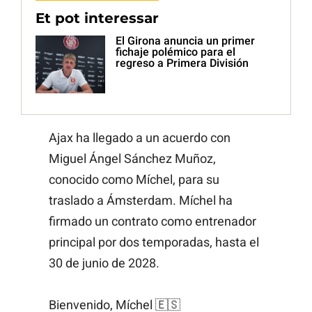
Et pot interessar
El Girona anuncia un primer
fichaje polémico para el
regreso a Primera División
Ajax ha llegado a un acuerdo con
Miguel Ángel Sánchez Muñoz,
conocido como Míchel, para su
traslado a Ámsterdam. Míchel ha
firmado un contrato como entrenador
principal por dos temporadas, hasta el
30 de junio de 2028.
Bienvenido, Míchel 🇪🇸