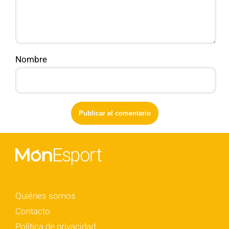
Nombre
Quiénes somos
Contacto
Política de privacidad