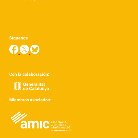
Síguenos
Con la colaboración:
Miembros asociados: