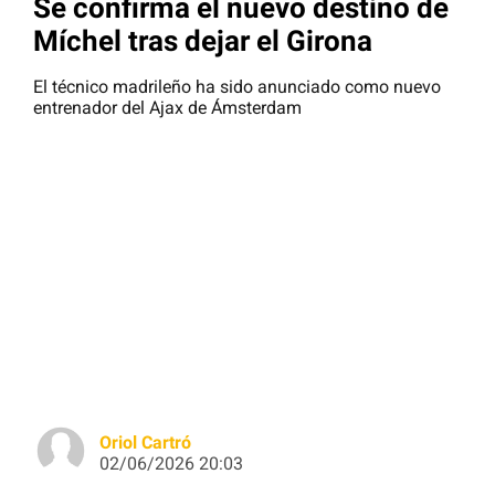
Se confirma el nuevo destino de
Míchel tras dejar el Girona
El técnico madrileño ha sido anunciado como nuevo
entrenador del Ajax de Ámsterdam
Oriol Cartró
02/06/2026 20:03