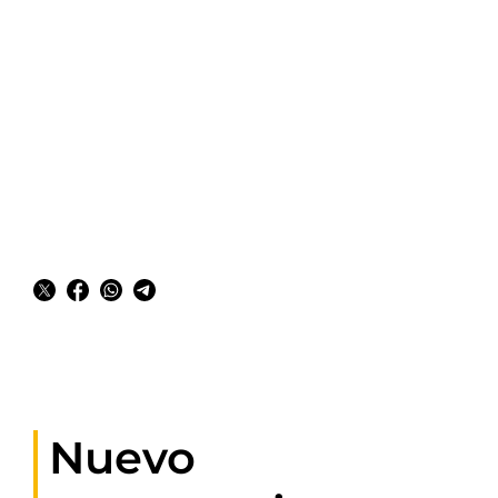
Nuevo