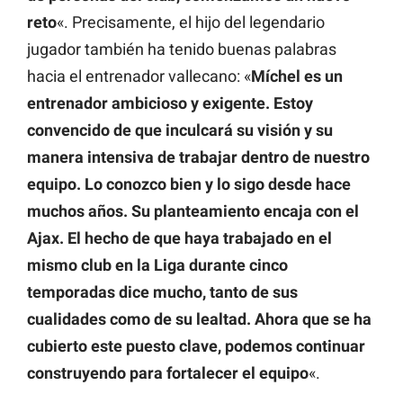
reto
«. Precisamente, el hijo del legendario
jugador también ha tenido buenas palabras
hacia el entrenador vallecano: «
Míchel es un
entrenador ambicioso y exigente. Estoy
convencido de que inculcará su visión y su
manera intensiva de trabajar dentro de nuestro
equipo. Lo conozco bien y lo sigo desde hace
muchos años. Su planteamiento encaja con el
Ajax. El hecho de que haya trabajado en el
mismo club en la Liga durante cinco
temporadas dice mucho, tanto de sus
cualidades como de su lealtad. Ahora que se ha
cubierto este puesto clave, podemos continuar
construyendo para fortalecer el equipo
«.