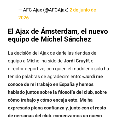
— AFC Ajax (@AFCAjax)
2 de junio de
2026
El Ajax de Ámsterdam, el nuevo
equipo de Míchel Sánchez
La decisión del Ajax de darle las riendas del
equipo a Míchel ha sido de
Jordi Cruyff
, el
director deportivo, con quien el madrileño solo ha
tenido palabras de agradecimiento: «
Jordi me
conoce de mi trabajo en España y hemos
hablado juntos sobre la filosofía del club, sobre
cómo trabajo y cómo encaja esto. Me ha
expresado plena confianza y, junto con el resto
de personas del club, comenzamos un nuevo