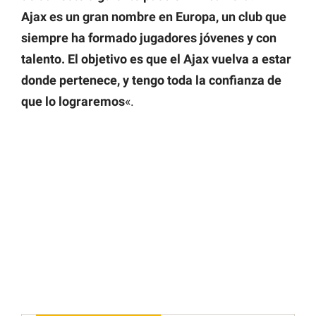
Ajax es un gran nombre en Europa, un club que
siempre ha formado jugadores jóvenes y con
talento. El objetivo es que el Ajax vuelva a estar
donde pertenece, y tengo toda la confianza de
que lo lograremos
«.