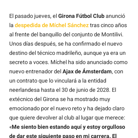
El pasado jueves, el
Girona Fútbol Club
anunció
la
despedida de Míchel Sánchez
tras cinco años
al frente del banquillo del conjunto de Montilivi.
Unos días después, se ha confirmado el nuevo
destino del técnico madrileño, aunque ya era un
secreto a voces. Míchel ha sido anunciado como
nuevo entrenador del
Ajax de Ámsterdam
, con
un contrato que lo vinculará a la entidad
neerlandesa hasta el 30 de junio de 2028. El
extécnico del Girona se ha mostrado muy
emocionado por el nuevo reto y ha dejado claro
que quiere devolver al club al lugar que merece:
«
Me siento bien estando aquí y estoy orgulloso
de dar este siguiente paso en mi carrera. El