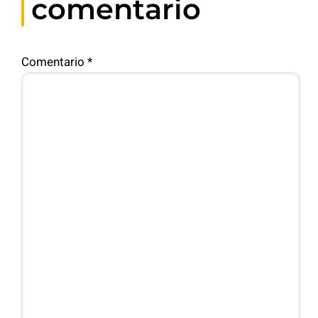
comentario
Comentario
*