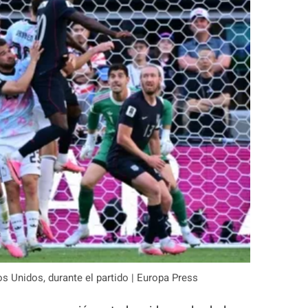
s Unidos, durante el partido | Europa Press