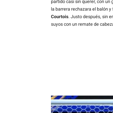
partido casi sin querer, con un 
la barrera rechazara el balón y
Courtois
. Justo después, sin 
suyos con un remate de cabez