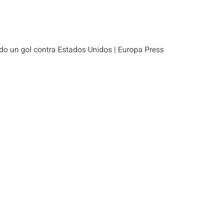
do un gol contra Estados Unidos | Europa Press