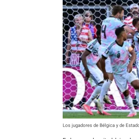
Los jugadores de Bélgica y de Estado