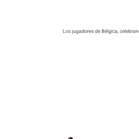
Los jugadores de Bélgica, celebran