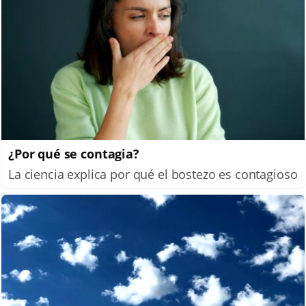
¿Por qué se contagia?
La ciencia explica por qué el bostezo es contagioso