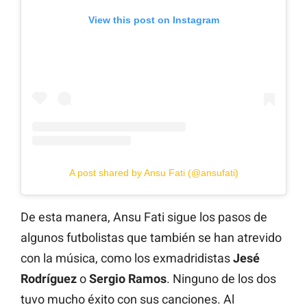
View this post on Instagram
A post shared by Ansu Fati (@ansufati)
De esta manera, Ansu Fati sigue los pasos de
algunos futbolistas que también se han atrevido
con la música, como los exmadridistas
Jesé
Rodríguez
o
Sergio Ramos
. Ninguno de los dos
tuvo mucho éxito con sus canciones. Al