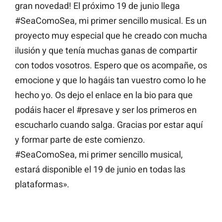
gran novedad! El próximo 19 de junio llega
#SeaComoSea, mi primer sencillo musical. Es un
proyecto muy especial que he creado con mucha
ilusión y que tenía muchas ganas de compartir
con todos vosotros. Espero que os acompañe, os
emocione y que lo hagáis tan vuestro como lo he
hecho yo. Os dejo el enlace en la bio para que
podáis hacer el #presave y ser los primeros en
escucharlo cuando salga. Gracias por estar aquí
y formar parte de este comienzo.
#SeaComoSea, mi primer sencillo musical,
estará disponible el 19 de junio en todas las
plataformas».