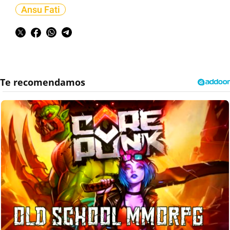
Ansu Fati