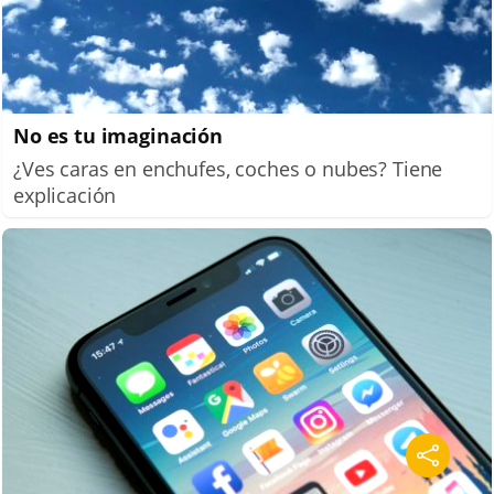
No es tu imaginación
¿Ves caras en enchufes, coches o nubes? Tiene
explicación