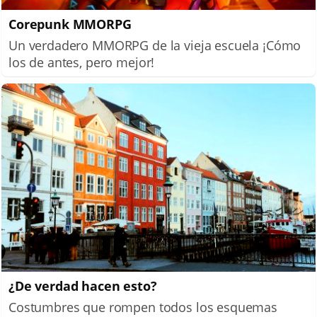
Corepunk MMORPG
Un verdadero MMORPG de la vieja escuela ¡Cómo
los de antes, pero mejor!
¿De verdad hacen esto?
Costumbres que rompen todos los esquemas