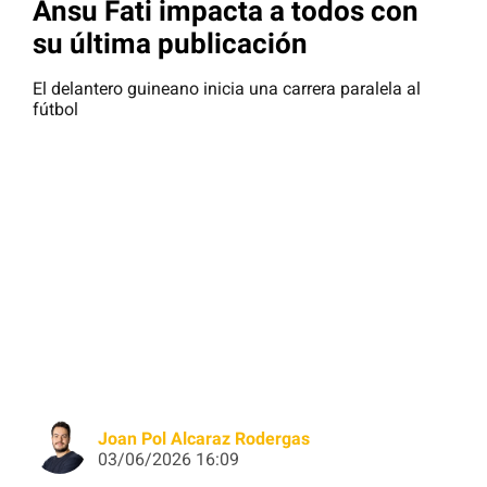
Ansu Fati impacta a todos con
su última publicación
El delantero guineano inicia una carrera paralela al
fútbol
Joan Pol Alcaraz Rodergas
03/06/2026 16:09