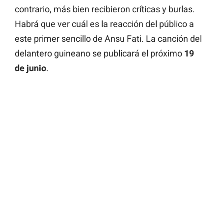
contrario, más bien recibieron críticas y burlas.
Habrá que ver cuál es la reacción del público a
este primer sencillo de Ansu Fati. La canción del
delantero guineano se publicará el próximo
19
de junio
.