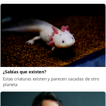
¿Sabías que existen?
Estas criaturas existen y parecen sacadas de otro
planeta