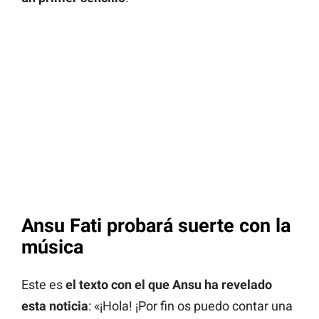
Ansu Fati probará suerte con la
música
Este es
el texto con el que Ansu ha revelado
esta noticia
: «¡Hola! ¡Por fin os puedo contar una