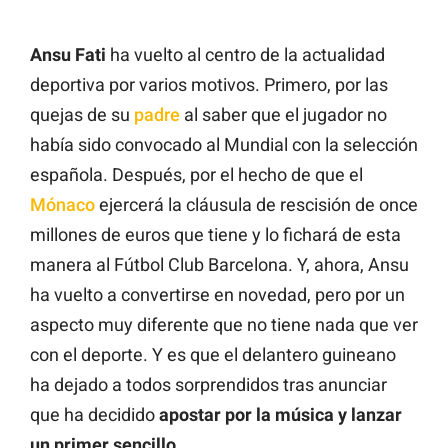
Ansu Fati
ha vuelto al centro de la actualidad
deportiva por varios motivos. Primero, por las
quejas de su
padre
al saber que el jugador no
había sido convocado al Mundial con la selección
española. Después, por el hecho de que el
Mónaco
ejercerá la cláusula de rescisión de once
millones de euros que tiene y lo fichará de esta
manera al Fútbol Club Barcelona. Y, ahora, Ansu
ha vuelto a convertirse en novedad, pero por un
aspecto muy diferente que no tiene nada que ver
con el deporte. Y es que el delantero guineano
ha dejado a todos sorprendidos tras anunciar
que ha decidido
apostar por la música y lanzar
un primer sencillo
.