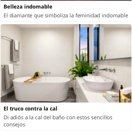
Belleza indomable
El diamante que simboliza la feminidad indomable
El truco contra la cal
Di adiós a la cal del baño con estos sencillos
consejos