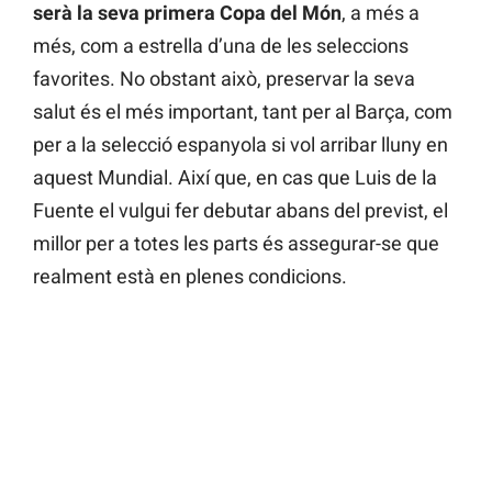
serà la seva primera Copa del Món
, a més a
més, com a estrella d’una de les seleccions
favorites. No obstant això, preservar la seva
salut és el més important, tant per al Barça, com
per a la selecció espanyola si vol arribar lluny en
aquest Mundial. Així que, en cas que Luis de la
Fuente el vulgui fer debutar abans del previst, el
millor per a totes les parts és assegurar-se que
realment està en plenes condicions.