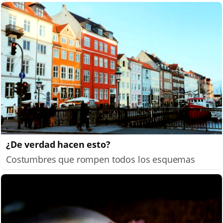
¿De verdad hacen esto?
Costumbres que rompen todos los esquemas