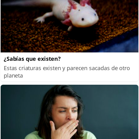
¿Sabías que existen?
Estas criaturas existen y parecen sacadas de otro
planeta