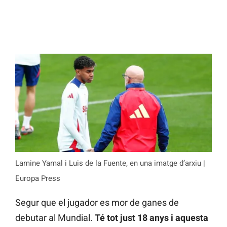
Lamine Yamal i Luis de la Fuente, en una imatge d’arxiu |
Europa Press
Segur que el jugador es mor de ganes de
debutar al Mundial.
Té tot just 18 anys i aquesta