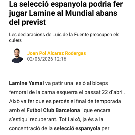
La selecció espanyola podria fer
jugar Lamine al Mundial abans
del previst
Les declaracions de Luis de la Fuente preocupen els
culers
Joan Pol Alcaraz Rodergas
02/06/2026 12:16
Lamine Yamal
va patir una lesió al bíceps
femoral de la cama esquerra el passat 22 d’abril.
Això va fer que es perdés el final de temporada
amb el
Futbol Club Barcelona
i que encara
s’estigui recuperant. Tot i això, ja és a la
concentració de la
selecció espanyola
per