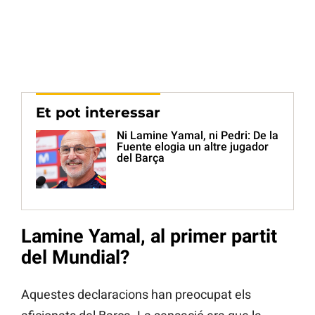
Et pot interessar
Ni Lamine Yamal, ni Pedri: De la
Fuente elogia un altre jugador
del Barça
Lamine Yamal, al primer partit
del Mundial?
Aquestes declaracions han preocupat els