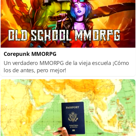
Corepunk MMORPG
Un verdadero MMORPG de la vieja escuela ¡Cómo
los de antes, pero mejor!