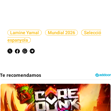
Lamine Yamal
Mundial 2026
Selecció
espanyola