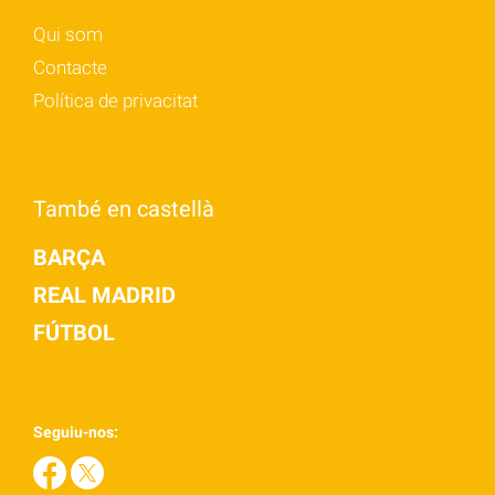
Qui som
Contacte
Política de privacitat
També en castellà
BARÇA
REAL MADRID
FÚTBOL
Seguiu-nos: