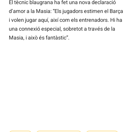
El tècnic blaugrana ha fet una nova declaració
d’amor a la Masia: “Els jugadors estimen el Barça
i volen jugar aquí, així com els entrenadors. Hi ha
una connexió especial, sobretot a través de la
Masia, i això és fantàstic”.