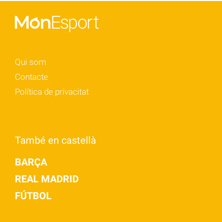
Qui som
Contacte
Política de privacitat
També en castellà
BARÇA
REAL MADRID
FÚTBOL