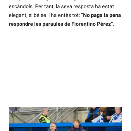
escàndols. Per tant, la seva resposta ha estat
elegant, si bé se li ha entès tot:
“No paga la pena
respondre les paraules de Florentino Pérez”
.