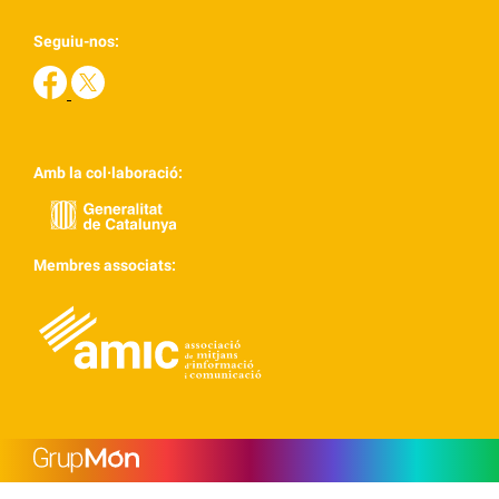
Seguiu-nos:
Amb la col·laboració:
Membres associats: