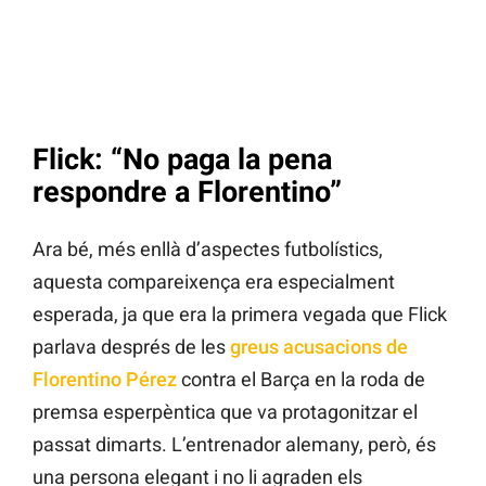
Flick: “No paga la pena
respondre a Florentino”
Ara bé, més enllà d’aspectes futbolístics,
aquesta compareixença era especialment
esperada, ja que era la primera vegada que Flick
parlava després de les
greus acusacions de
Florentino Pérez
contra el Barça en la roda de
premsa esperpèntica que va protagonitzar el
passat dimarts. L’entrenador alemany, però, és
una persona elegant i no li agraden els