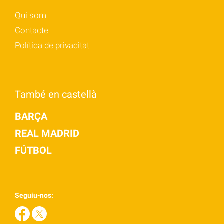
Qui som
Contacte
Política de privacitat
També en castellà
BARÇA
REAL MADRID
FÚTBOL
Seguiu-nos: