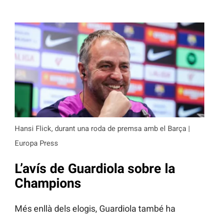
Hansi Flick, durant una roda de premsa amb el Barça |
Europa Press
L’avís de Guardiola sobre la
Champions
Més enllà dels elogis, Guardiola també ha