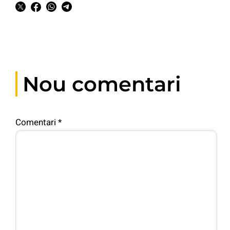
Nou comentari
Comentari
*