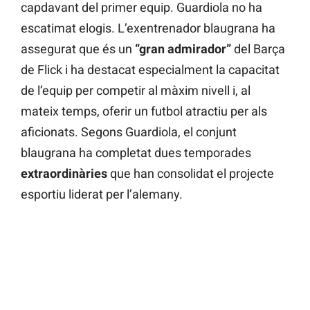
capdavant del primer equip. Guardiola no ha
escatimat elogis. L’exentrenador blaugrana ha
assegurat que és un
“gran admirador”
del Barça
de Flick i ha destacat especialment la capacitat
de l’equip per competir al màxim nivell i, al
mateix temps, oferir un futbol atractiu per als
aficionats. Segons Guardiola, el conjunt
blaugrana ha completat dues temporades
extraordinàries
que han consolidat el projecte
esportiu liderat per l’alemany.