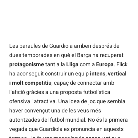
Les paraules de Guardiola arriben després de
dues temporades en què el Barça ha recuperat
protagonisme
tant a la
Lliga
com a
Europa
. Flick
ha aconseguit construir un equip
intens, vertical
i molt competitiu
, capaç de connectar amb
l’afició gràcies a una proposta futbolística
ofensiva i atractiva. Una idea de joc que sembla
haver convençut una de les veus més
autoritzades del futbol mundial. No és la primera
vegada que Guardiola es pronuncia en aquests