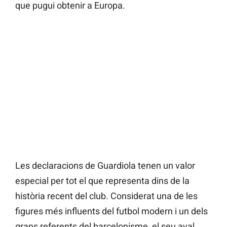
que pugui obtenir a Europa.
Les declaracions de Guardiola tenen un valor
especial per tot el que representa dins de la
història recent del club. Considerat una de les
figures més influents del futbol modern i un dels
grans referents del barcelonisme, el seu aval