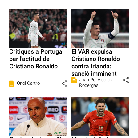
Crítiques a Portugal
El VAR expulsa
per l'actitud de
Cristiano Ronaldo
Cristiano Ronaldo
contra Irlanda:
sanció imminent
Joan Pol Alcaraz
Oriol Cartró
Rodergas