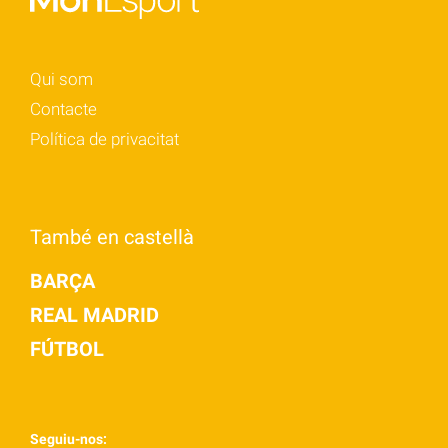
Qui som
Contacte
Política de privacitat
També en castellà
BARÇA
REAL MADRID
FÚTBOL
Seguiu-nos: