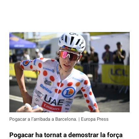
Pogacar a l’arribada a Barcelona. | Europa Press
Pogacar ha tornat a demostrar la força