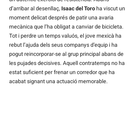
d’arribar al desenllaç,
Isaac del Toro
ha viscut un
moment delicat després de patir una avaria
mecànica que l’ha obligat a canviar de bicicleta.
Tot i perdre un temps valuós, el jove mexicà ha
rebut l’ajuda dels seus companys d’equip i ha
pogut reincorporar-se al grup principal abans de
les pujades decisives. Aquell contratemps no ha
estat suficient per frenar un corredor que ha
acabat signant una actuació memorable.