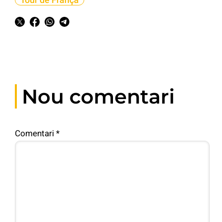
Nou comentari
Comentari
*