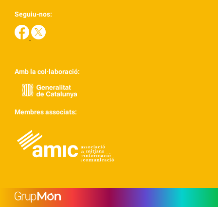
Seguiu-nos:
Amb la col·laboració:
Membres associats: