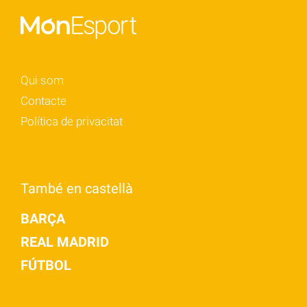
Qui som
Contacte
Política de privacitat
També en castellà
BARÇA
REAL MADRID
FÚTBOL