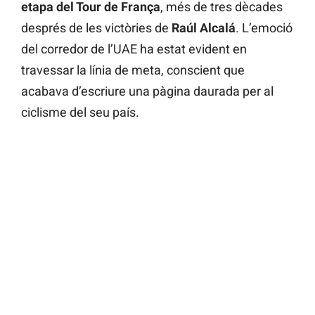
etapa del Tour de França
, més de tres dècades
després de les victòries de
Raúl Alcalá
. L’emoció
del corredor de l’UAE ha estat evident en
travessar la línia de meta, conscient que
acabava d’escriure una pàgina daurada per al
ciclisme del seu país.