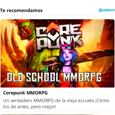
Corepunk MMORPG
Un verdadero MMORPG de la vieja escuela ¡Cómo
los de antes, pero mejor!