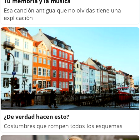
Tu memoria y la música
Esa canción antigua que no olvidas tiene una
explicación
¿De verdad hacen esto?
Costumbres que rompen todos los esquemas