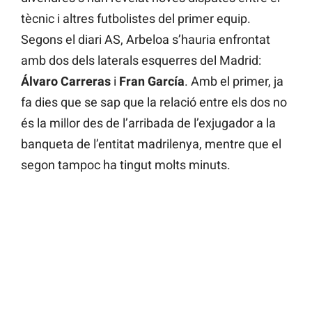
tècnic i altres futbolistes del primer equip.
Segons el diari AS, Arbeloa s’hauria enfrontat
amb dos dels laterals esquerres del Madrid:
Álvaro Carreras
i
Fran García
. Amb el primer, ja
fa dies que se sap que la relació entre els dos no
és la millor des de l’arribada de l’exjugador a la
banqueta de l’entitat madrilenya, mentre que el
segon tampoc ha tingut molts minuts.