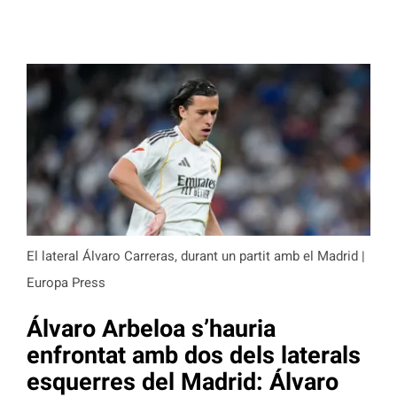
El lateral Álvaro Carreras, durant un partit amb el Madrid |
Europa Press
Álvaro Arbeloa s’hauria
enfrontat amb dos dels laterals
esquerres del Madrid: Álvaro