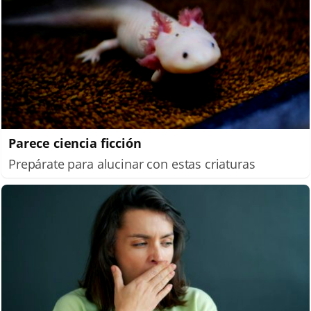
Parece ciencia ficción
Prepárate para alucinar con estas criaturas