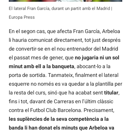
El lateral Fran García, durant un partit amb el Madrid |
Europa Press
En el segon cas, que afecta Fran García, Arbeloa
li hauria comunicat directament, tot just després
de convertir-se en el nou entrenador del Madrid
el passat mes de gener, que
no jugaria ni un sol
minut amb ell a la banqueta
, abocant-lo a la
porta de sortida. Tanmateix, finalment el lateral
esquerre no només es va quedar a la plantilla per
la resta del curs, sinó que ha acabat sent
titular
,
fins i tot, davant de Carreras en l’últim clàssic
contra el Futbol Club Barcelona. Precisament,
les suplències de la seva competència a la
banda li han donat els minuts que Arbeloa va