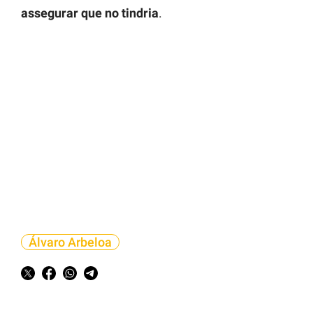
assegurar que no tindria
.
Álvaro Arbeloa