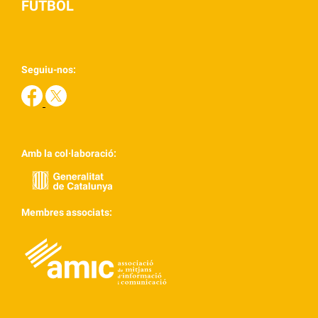
FÚTBOL
Seguiu-nos:
Amb la col·laboració:
Membres associats: