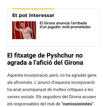
Et pot interessar
El Girona anuncia l’arribada
d’un jugador molt prometedor
El fitxatge de Pyshchur no
agrada a l’afició del Girona
Aquesta incorporació, però, no ha agradat gens
als aficionats. L’anunci d’aquesta incorporació
ha anat acompanyat de moltes crítiques a les
xarxes socials. Els seguidors del Girona acusen
els responsables del club de
“comissionistes”
.