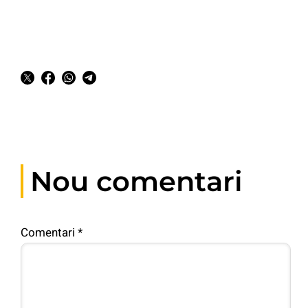
Nou comentari
Comentari
*