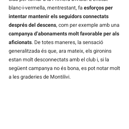
blanc-i-vermella, mentrestant, fa
esforços per
intentar mantenir els seguidors connectats
després del descens
, com per exemple amb una
campanya d’abonaments molt favorable per als
aficionats
. De totes maneres, la sensació
generalitzada és que, ara mateix, els gironins
estan molt desconnectats amb el club i, si la
següent campanya no és bona, es pot notar molt
a les graderies de Montilivi.