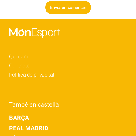
Qui som
Contacte
Política de privacitat
També en castellà
BARÇA
REAL MADRID