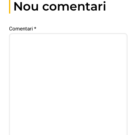
Nou comentari
Comentari
*