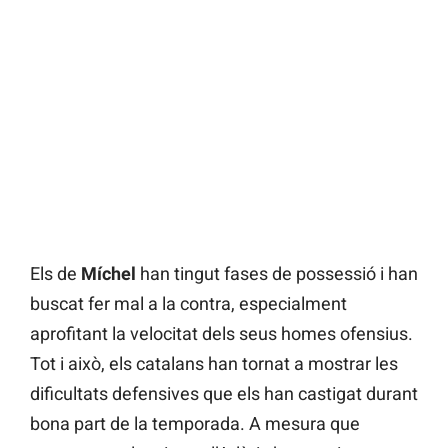
Els de
Míchel
han tingut fases de possessió i han
buscat fer mal a la contra, especialment
aprofitant la velocitat dels seus homes ofensius.
Tot i això, els catalans han tornat a mostrar les
dificultats defensives que els han castigat durant
bona part de la temporada. A mesura que