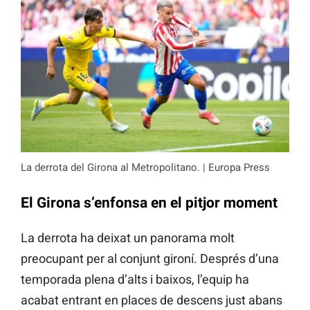
La derrota del Girona al Metropolitano. | Europa Press
El Girona s’enfonsa en el pitjor moment
La derrota ha deixat un panorama molt
preocupant per al conjunt gironí. Després d’una
temporada plena d’alts i baixos, l’equip ha
acabat entrant en places de descens just abans