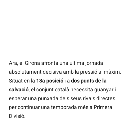
Ara, el Girona afronta una última jornada
absolutament decisiva amb la pressió al màxim.
Situat en la
18a posició
i a
dos punts de la
salvació
, el conjunt català necessita guanyar i
esperar una punxada dels seus rivals directes
per continuar una temporada més a Primera
Divisió.