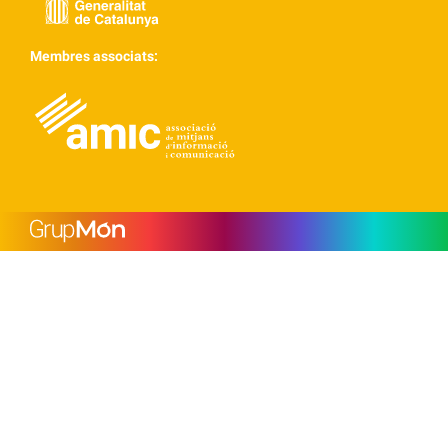
Membres associats: