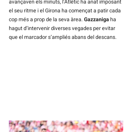
avançaven els minuts, l’Atlètic ha anat imposant
el seu ritme i el Girona ha començat a patir cada
cop més a prop de la seva àrea.
Gazzaniga
ha
hagut d’intervenir diverses vegades per evitar
que el marcador s’ampliés abans del descans.