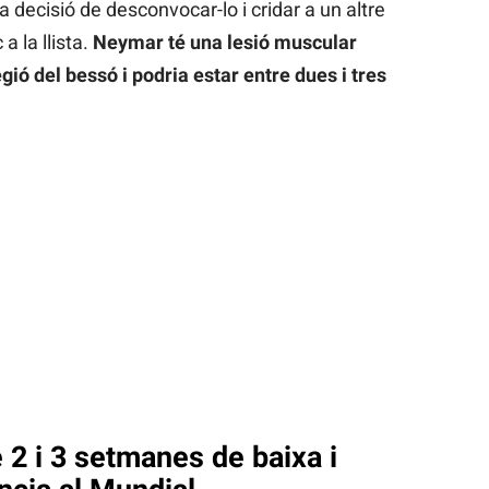
a decisió de desconvocar-lo i cridar a un altre
a la llista.
Neymar té una lesió muscular
ió del bessó i podria estar entre dues i tres
 2 i 3 setmanes de baixa i