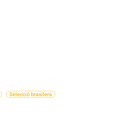
Selecció brasilera