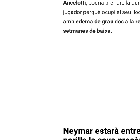
Ancelotti
,
podria prendre la dur
jugador perquè ocupi el seu lloc 
amb edema de grau dos a la reg
setmanes de baixa
.
Neymar estarà entre