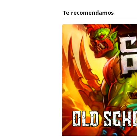
Te recomendamos