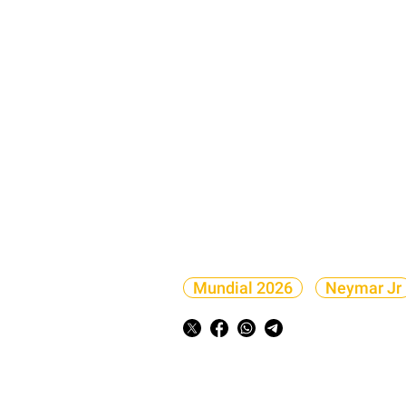
Mundial 2026
Neymar Jr