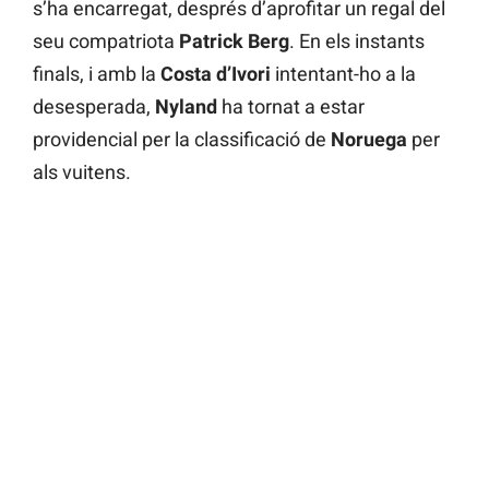
s’ha encarregat, després d’aprofitar un regal del
seu compatriota
Patrick Berg
. En els instants
finals, i amb la
Costa d’Ivori
intentant-ho a la
desesperada,
Nyland
ha tornat a estar
providencial per la classificació de
Noruega
per
als vuitens.