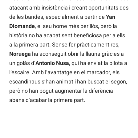
atacant amb insistència i creant oportunitats des
de les bandes, especialment a partir de
Yan
Diomande
, el seu home més perillós, però la
història no ha acabat sent beneficiosa per a ells
a la primera part. Sense fer pràcticament res,
Noruega
ha aconseguit obrir la llauna gràcies a
un golàs d’
Antonio Nusa
, qui ha enviat la pilota a
l’escaire. Amb l’avantatge en el marcador, els
escandinaus s’han animat i han buscat el segon,
però no han pogut augmentar la diferència
abans d’acabar la primera part.