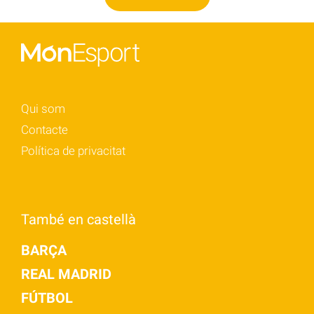
Qui som
Contacte
Política de privacitat
També en castellà
BARÇA
REAL MADRID
FÚTBOL