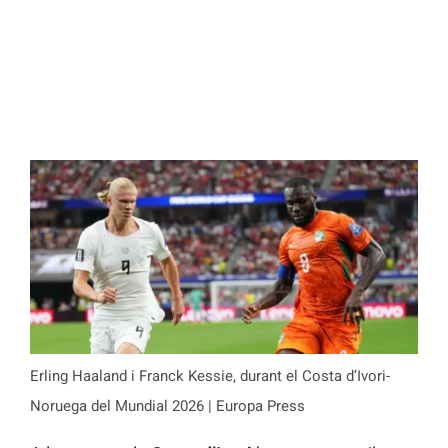
Erling Haaland i Franck Kessie, durant el Costa d’Ivori-
Noruega del Mundial 2026 | Europa Press