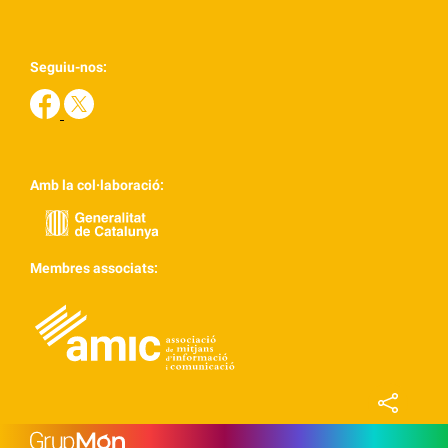
Seguiu-nos:
Amb la col·laboració:
Membres associats: