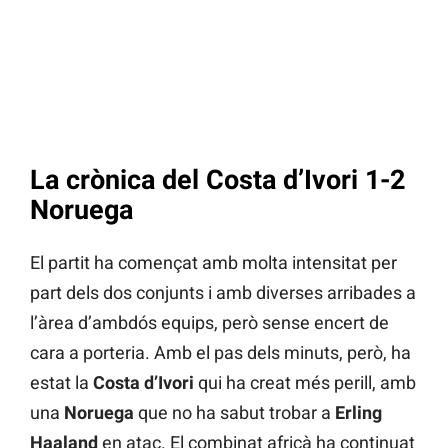
La crònica del Costa d’Ivori 1-2
Noruega
El partit ha començat amb molta intensitat per
part dels dos conjunts i amb diverses arribades a
l’àrea d’ambdós equips, però sense encert de
cara a porteria. Amb el pas dels minuts, però, ha
estat la
Costa d’Ivori
qui ha creat més perill, amb
una
Noruega
que no ha sabut trobar a
Erling
Haaland
en atac. El combinat africà ha continuat