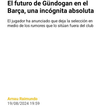
El futuro de Gündogan en el
Barça, una incógnita absoluta
El jugador ha anunciado que deja la selección en
medio de los rumores que lo sitúan fuera del club
Arnau Raimundo
19/08/2024 19:59