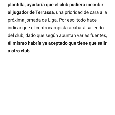
plantilla, ayudaría que el club pudiera inscribir
al jugador de Terrassa
, una prioridad de cara a la
próxima jornada de Liga. Por eso, todo hace
indicar que el centrocampista acabará saliendo
del club, dado que según apuntan varias fuentes,
él mismo habría ya aceptado que tiene que salir
a otro club
.