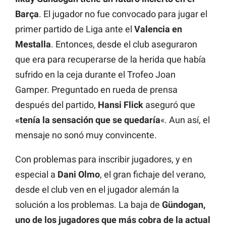
Barça
. El jugador no fue convocado para jugar el
primer partido de Liga ante el
Valencia en
Mestalla
. Entonces, desde el club aseguraron
que era para recuperarse de la herida que había
sufrido en la ceja durante el Trofeo Joan
Gamper. Preguntado en rueda de prensa
después del partido,
Hansi Flick
aseguró que
«tenía la sensación que se quedaría
«. Aun así, el
mensaje no sonó muy convincente.
Con problemas para inscribir jugadores, y en
especial a
Dani Olmo
, el gran fichaje del verano,
desde el club ven en el jugador alemán la
solución a los problemas. La baja de
Gündogan,
uno de los jugadores que más cobra de la actual