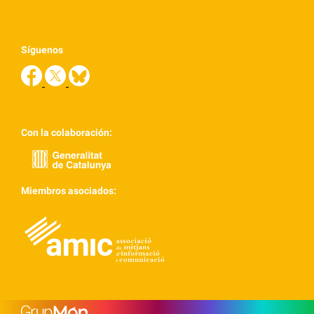
Síguenos
Con la colaboración:
Miembros asociados: