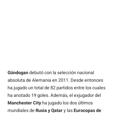
Gündogan
debutó con la selección nacional
absoluta de Alemania en 2011. Desde entonces
ha jugado un total de 82 partidos entre los cuales
ha anotado 19 goles. Además, el exjugador del
Manchester City
ha jugado los dos últimos
mundiales de
Rusia y Qatar
y las
Eurocopas de