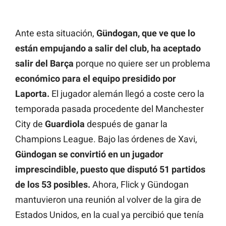
Ante esta situación,
Gündogan, que ve que lo
están empujando a salir del club, ha aceptado
salir del Barça
porque no quiere ser un problema
económico para el equipo presidido por
Laporta.
El jugador alemán llegó a coste cero la
temporada pasada procedente del Manchester
City de
Guardiola
después de ganar la
Champions League. Bajo las órdenes de Xavi,
Gündogan se convirtió en un jugador
imprescindible, puesto que disputó 51 partidos
de los 53 posibles.
Ahora, Flick y Gündogan
mantuvieron una reunión al volver de la gira de
Estados Unidos, en la cual ya percibió que tenía