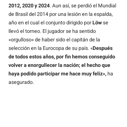
2012, 2020 y 2024
. Aun así, se perdió el Mundial
de Brasil del 2014 por una lesión en la espalda,
año en el cual el conjunto dirigido por
Löw
se
llevó el torneo. El jugador se ha sentido
«orgulloso» de haber sido el capitán de la
selección en la Eurocopa de su país. «
Después
de todos estos años, por fin hemos conseguido
volver a enorgullecer la nación; el hecho que
haya podido participar me hace muy feliz»,
ha
asegurado.