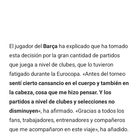
El jugador del
Barça
ha explicado que ha tomado
esta decisión por la gran cantidad de partidos
que juega a nivel de clubes, que lo tuvieron
fatigado durante la Eurocopa. «Antes del torneo
sentí cierto cansancio en el cuerpo y también en
la cabeza, cosa que me hizo pensar. Y los
partidos a nivel de clubes y selecciones no
disminuyen
«, ha afirmado. «Gracias a todos los
fans, trabajadores, entrenadores y compañeros
que me acompañaron en este viaje», ha añadido.