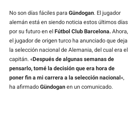
No son días fáciles para
Gündogan
. El jugador
alemán está en siendo noticia estos últimos días
por su futuro en el
Fútbol Club Barcelona.
Ahora,
el jugador de origen turco ha anunciado que deja
la selección nacional de Alemania, del cual era el
capitán. «
Después de algunas semanas de
pensarlo, tomé la decisión que era hora de
poner fin a mi carrera a la selección nacional
«,
ha afirmado
Gündogan
en un comunicado.