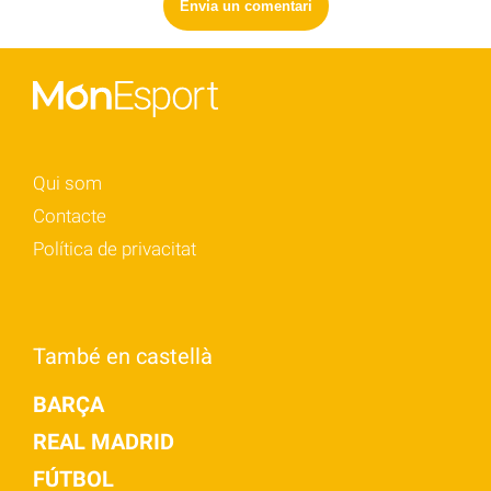
Qui som
Contacte
Política de privacitat
També en castellà
BARÇA
REAL MADRID
FÚTBOL