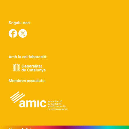
Seguiu-nos:
Amb la col·laboració:
Membres associats: