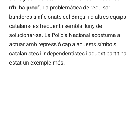
n’hi ha prou”
. La problemàtica de requisar
banderes a aficionats del Barça -i d’altres equips
catalans- és freqüent i sembla lluny de
solucionar-se. La Policia Nacional acostuma a
actuar amb repressió cap a aquests símbols
catalanistes i independentistes i aquest partit ha
estat un exemple més.