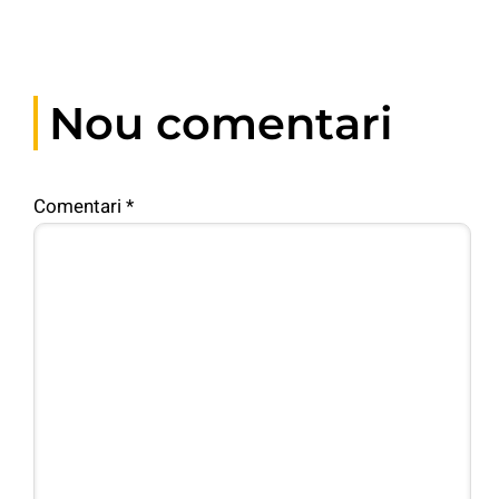
Nou comentari
Comentari
*