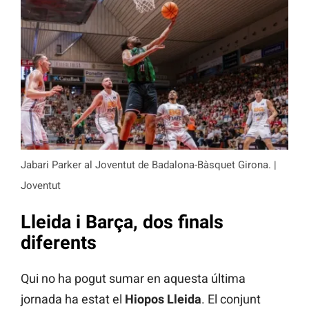
Jabari Parker al Joventut de Badalona-Bàsquet Girona. |
Joventut
Lleida i Barça, dos finals
diferents
Qui no ha pogut sumar en aquesta última
jornada ha estat el
Hiopos Lleida
. El conjunt