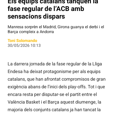
Els equips catalans tanquen la
fase regular de l’ACB amb
sensacions dispars
Manresa sorprèn el Madrid, Girona guanya el derbi i el
Barça compleix a Andorra
Toni Solomando
30/05/2026 10:13
La darrera jornada de la fase regular de la Lliga
Endesa ha deixat protagonisme per als equips
catalans, que han afrontat compromisos de gran
exigència abans de l’inici dels play-offs. Tot i que
encara resta per disputar-se el partit entre el
València Basket i el Barça aquest diumenge, la
majoria dels conjunts catalans ja han tancat la