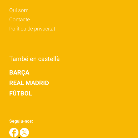
Qui som
Contacte
Política de privacitat
També en castellà
BARÇA
REAL MADRID
FÚTBOL
Seguiu-nos: