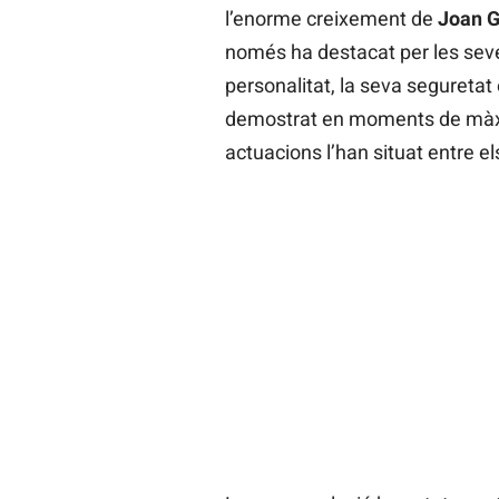
l’enorme creixement de
Joan G
només ha destacat per les seve
personalitat, la seva seguretat 
demostrat en moments de mà
actuacions l’han situat entre el