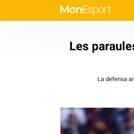
Les paraule
La defensa ar