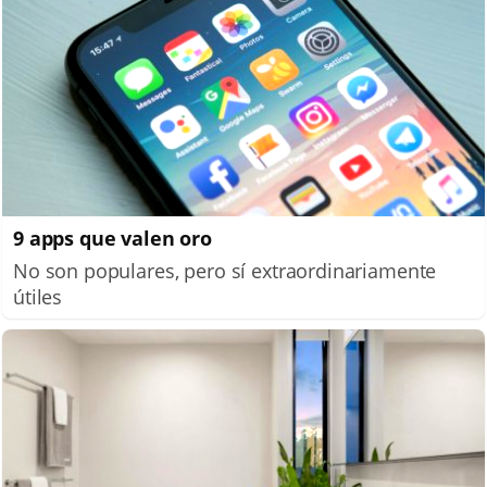
9 apps que valen oro
No son populares, pero sí extraordinariamente
útiles