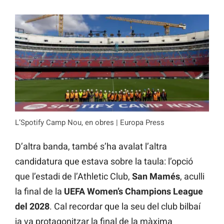
L’Spotify Camp Nou, en obres | Europa Press
D’altra banda, també s’ha avalat l’altra
candidatura que estava sobre la taula: l’opció
que l’estadi de l’Athletic Club,
San Mamés
, aculli
la final de la
UEFA Women’s Champions League
del 2028
. Cal recordar que la seu del club bilbaí
ja va protagonitzar la final de la màxima