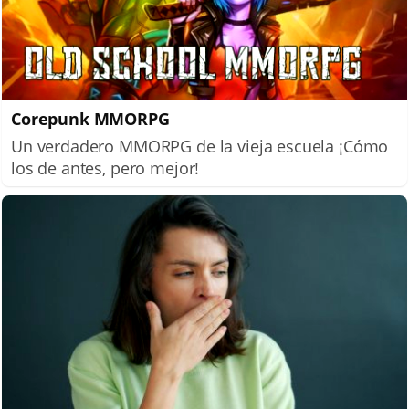
Corepunk MMORPG
Un verdadero MMORPG de la vieja escuela ¡Cómo
los de antes, pero mejor!