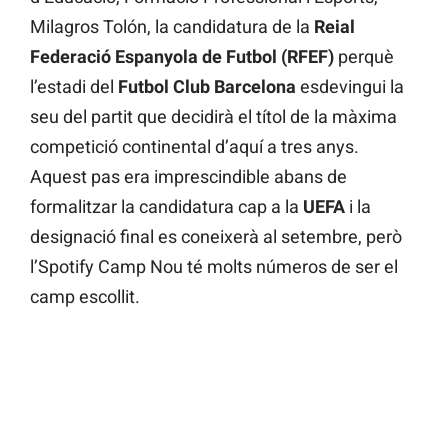
Milagros Tolón, la candidatura de la
Reial
Federació Espanyola de Futbol (RFEF)
perquè
l’estadi del
Futbol Club Barcelona
esdevingui la
seu del partit que decidirà el títol de la màxima
competició continental d’aquí a tres anys.
Aquest pas era imprescindible abans de
formalitzar la candidatura cap a la
UEFA
i la
designació final es coneixerà al setembre, però
l’Spotify Camp Nou té molts números de ser el
camp escollit.