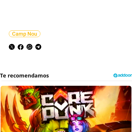
Camp Nou