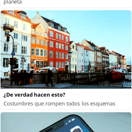
planeta
¿De verdad hacen esto?
Costumbres que rompen todos los esquemas