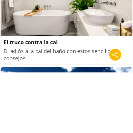
El truco contra la cal
Di adiós a la cal del baño con estos sencillos
consejos