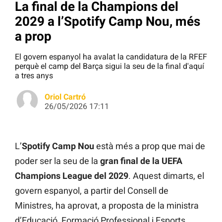
La final de la Champions del
2029 a l’Spotify Camp Nou, més
a prop
El govern espanyol ha avalat la candidatura de la RFEF
perquè el camp del Barça sigui la seu de la final d'aquí
a tres anys
Oriol Cartró
26/05/2026 17:11
L’
Spotify Camp Nou
està més a prop que mai de
poder ser la seu de la
gran final de la UEFA
Champions League del 2029
. Aquest dimarts, el
govern espanyol, a partir del Consell de
Ministres, ha aprovat, a proposta de la ministra
d’Educació, Formació Professional i Esports,