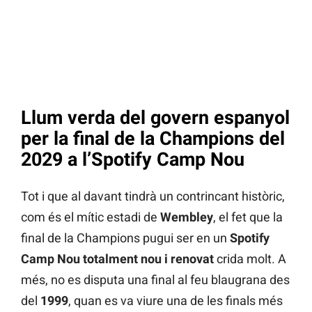
Llum verda del govern espanyol
per la final de la Champions del
2029 a l’Spotify Camp Nou
Tot i que al davant tindrà un contrincant històric,
com és el mític estadi de
Wembley
, el fet que la
final de la Champions pugui ser en un
Spotify
Camp Nou totalment nou i renovat
crida molt. A
més, no es disputa una final al feu blaugrana des
del
1999
, quan es va viure una de les finals més