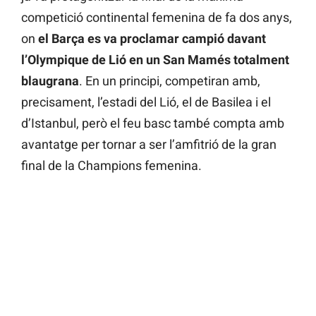
competició continental femenina de fa dos anys,
on
el Barça es va proclamar campió davant
l’Olympique de Lió en un San Mamés totalment
blaugrana
. En un principi, competiran amb,
precisament, l’estadi del Lió, el de Basilea i el
d’Istanbul, però el feu basc també compta amb
avantatge per tornar a ser l’amfitrió de la gran
final de la Champions femenina.