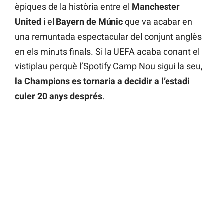
èpiques de la història entre el
Manchester
United
i el
Bayern de Múnic
que va acabar en
una remuntada espectacular del conjunt anglès
en els minuts finals. Si la UEFA acaba donant el
vistiplau perquè l’Spotify Camp Nou sigui la seu,
la Champions es tornaria a decidir a l’estadi
culer 20 anys després
.