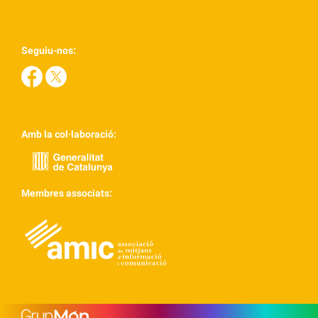
Seguiu-nos:
Amb la col·laboració:
Membres associats: