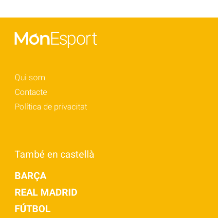
Qui som
Contacte
Política de privacitat
També en castellà
BARÇA
REAL MADRID
FÚTBOL