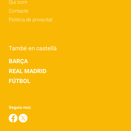
Qui som
Contacte
Política de privacitat
També en castellà
BARÇA
REAL MADRID
FÚTBOL
Seguiu-nos: