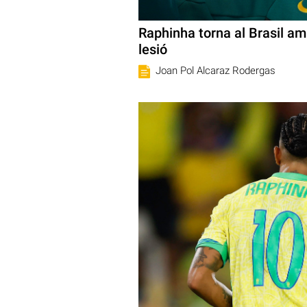
Raphinha torna al Brasil am
lesió
Joan Pol Alcaraz Rodergas