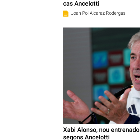
cas Ancelotti
Joan Pol Alcaraz Rodergas
Xabi Alonso, nou entrenador
segons Ancelotti