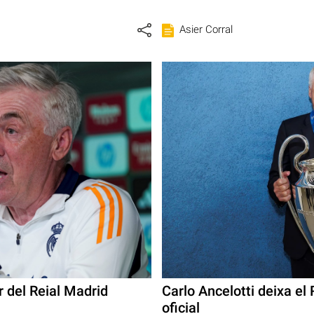
Asier Corral
 del Reial Madrid
Carlo Ancelotti deixa el
oficial