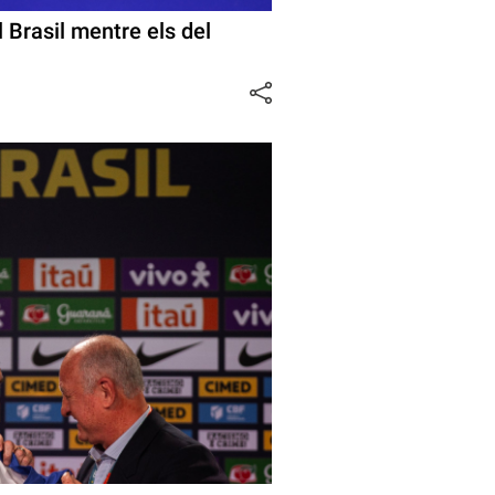
 Brasil mentre els del