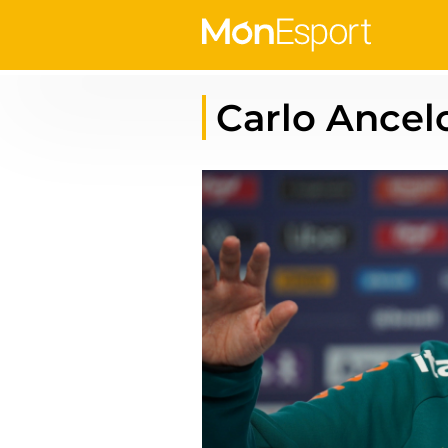
Carlo Ancelo