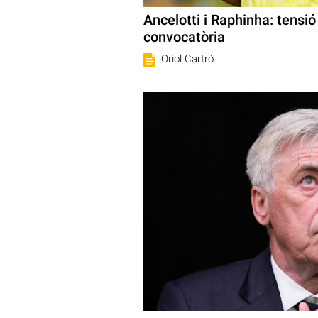
Ancelotti i Raphinha: tensió
convocatòria
Oriol Cartró