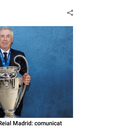
 Reial Madrid: comunicat